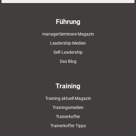
Führung
managerSeminare Magazin
Leadership-Medien
Self-Leadership
Das Blog
Training
Training aktuell Magazin
Trainingsmedien
Trainerkoffer
Trainerkoffer Tipps