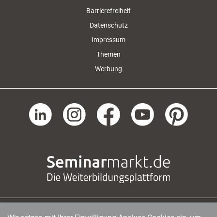
Barrierefreiheit
Datenschutz
Impressum
Themen
Werbung