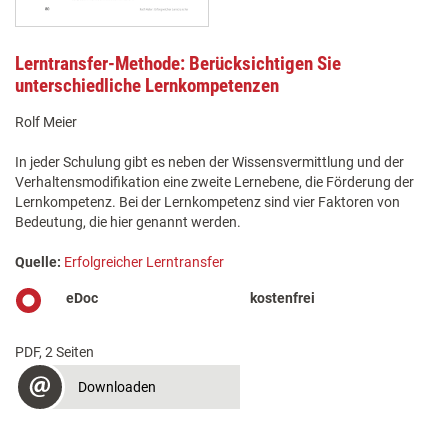
Lerntransfer-Methode: Berücksichtigen Sie
unterschiedliche Lernkompetenzen
Rolf Meier
In jeder Schulung gibt es neben der Wissensvermittlung und der
Verhaltensmodifikation eine zweite Lernebene, die Förderung der
Lernkompetenz. Bei der Lernkompetenz sind vier Faktoren von
Bedeutung, die hier genannt werden.
Quelle:
Erfolgreicher Lerntransfer
eDoc
kostenfrei
PDF, 2 Seiten
Downloaden