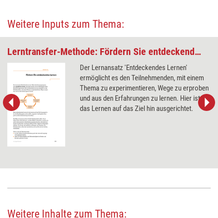
Weitere Inputs zum Thema:
Lerntransfer-Methode: Fördern Sie entdeckendes Lernen
Der Lernansatz 'Entdeckendes Lernen'
ermöglicht es den Teilnehmenden, mit einem
Thema zu experimentieren, Wege zu erproben
und aus den Erfahrungen zu lernen. Hier ist
das Lernen auf das Ziel hin ausgerichtet.
Weitere Inhalte zum Thema: