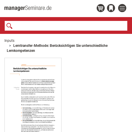
Inputs
Lerntransfer-Methode: Berücksichtigen Sie unterschiedliche
Lernkompetenzen