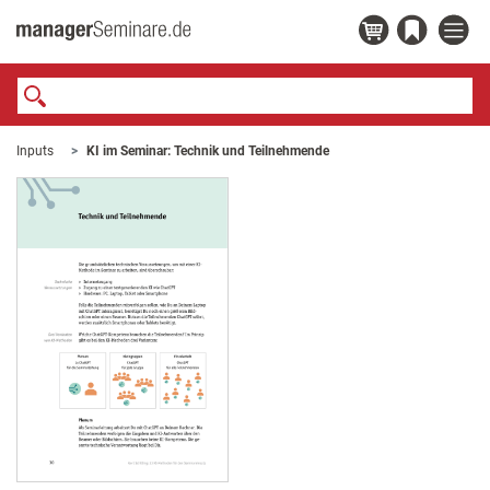
Inputs
KI im Seminar: Technik und Teilnehmende