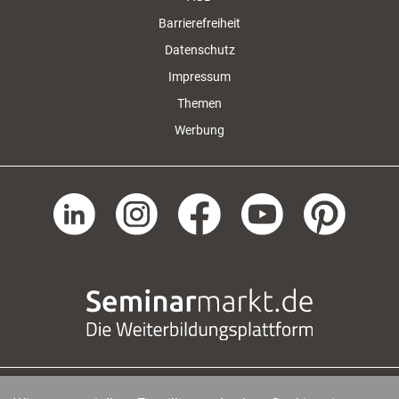
Barrierefreiheit
Datenschutz
Impressum
Themen
Werbung