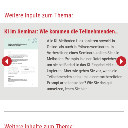
Weitere Inputs zum Thema:
KI im Seminar: Wie kommen die Teilnehmenden an den Methoden-Prompt
Alle KI-Methoden funktionieren sowohl in
Online- als auch in Präsenzseminaren. In
Vorbereitung eines Seminars sollten Sie alle
Methoden-Prompts in einer Datei speichern,
um sie bei Bedarf in das KI-Eingabefeld zu
kopieren. Aber wie gehen Sie vor, wenn die
Teilnehmenden selbst mit einem vorbereiteten
Prompt arbeiten sollen? Wie Sie das gut
umsetzen, lesen Sie hier.
Weitere Inhalte zum Thema: