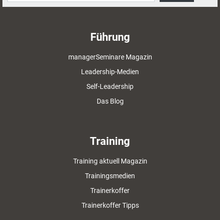
Führung
managerSeminare Magazin
Leadership-Medien
Self-Leadership
Das Blog
Training
Training aktuell Magazin
Trainingsmedien
Trainerkoffer
Trainerkoffer Tipps