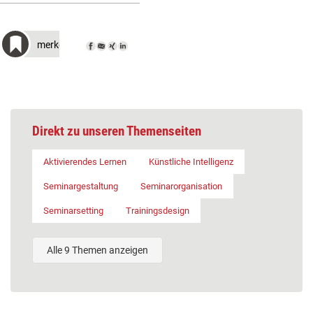
merken
Direkt zu unseren Themenseiten
Aktivierendes Lernen
Künstliche Intelligenz
Seminargestaltung
Seminarorganisation
Seminarsetting
Trainingsdesign
Alle 9 Themen anzeigen