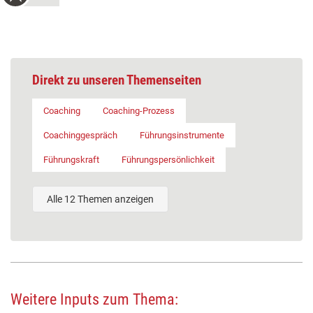
Direkt zu unseren Themenseiten
Coaching
Coaching-Prozess
Coachinggespräch
Führungsinstrumente
Führungskraft
Führungspersönlichkeit
Alle 12 Themen anzeigen
Weitere Inputs zum Thema: