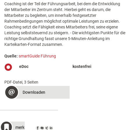
Coaching ist der Teil der Führungsarbeit, bei dem die Entwicklung
der Mitarbeiter im Zentrum steht. Hierbei geht es darum, die
Mitarbeiter zu begleiten, um innerhalb festgesetzter
Rahmenbedingungen möglichst optimale Leistungen zu erzielen.
Coaching setzt die Fähigkeit eines Mitarbeiters frei, seine eigene
Leistung selbststeuernd zu steigern. - Die wichtigsten Punkte für die
richtige Grundhaltung fasst unsere 5-Minuten-Anleitung im
Karteikarten-Format zusammen.
Quelle:
smartGuide Führung
eDoc
kostenfrei
PDF-Datei, 3 Seiten
Downloaden
merken