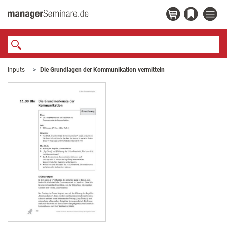
Inputs
Die Grundlagen der Kommunikation vermitteln