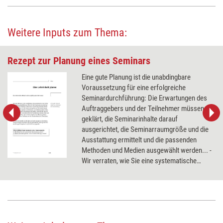
Weitere Inputs zum Thema:
Rezept zur Planung eines Seminars
Eine gute Planung ist die unabdingbare
Voraussetzung für eine erfolgreiche
Seminardurchführung: Die Erwartungen des
Auftraggebers und der Teilnehmer müssen
geklärt, die Seminarinhalte darauf
ausgerichtet, die Seminarraumgröße und die
Ausstattung ermittelt und die passenden
Methoden und Medien ausgewählt werden... -
Wir verraten, wie Sie eine systematische
Seminarplanung durchführen und welche
Aktivitäten zu den einzelnen Planungsschritten
gehören.