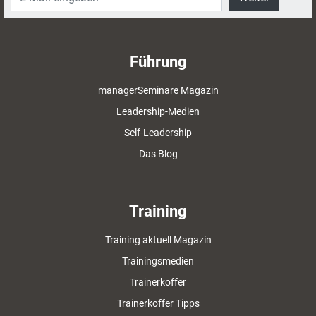
Führung
managerSeminare Magazin
Leadership-Medien
Self-Leadership
Das Blog
Training
Training aktuell Magazin
Trainingsmedien
Trainerkoffer
Trainerkoffer Tipps