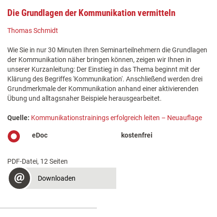
Die Grundlagen der Kommunikation vermitteln
Thomas Schmidt
Wie Sie in nur 30 Minuten Ihren Seminarteilnehmern die Grundlagen
der Kommunikation näher bringen können, zeigen wir Ihnen in
unserer Kurzanleitung: Der Einstieg in das Thema beginnt mit der
Klärung des Begriffes 'Kommunikation'. Anschließend werden drei
Grundmerkmale der Kommunikation anhand einer aktivierenden
Übung und alltagsnaher Beispiele herausgearbeitet.
Quelle:
Kommunikationstrainings erfolgreich leiten – Neuauflage
eDoc
kostenfrei
PDF-Datei, 12 Seiten
Downloaden