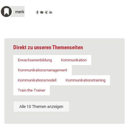
merken
Direkt zu unseren Themenseiten
Erwachsenenbildung
Kommunikation
Kommunikationsmanagement
Kommunikationsmodell
Kommunikationstraining
Train-the-Trainer
Alle 10 Themen anzeigen