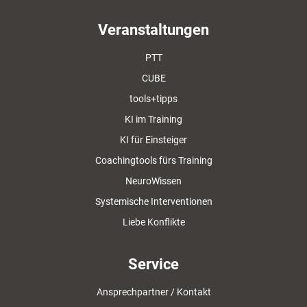
Veranstaltungen
PTT
CUBE
tools+tipps
KI im Training
KI für Einsteiger
Coachingtools fürs Training
NeuroWissen
Systemische Interventionen
Liebe Konflikte
Service
Ansprechpartner / Kontakt