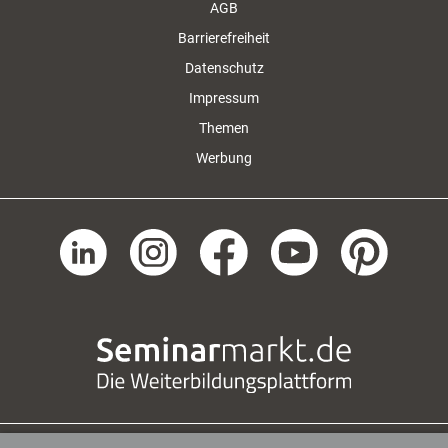
AGB
Barrierefreiheit
Datenschutz
Impressum
Themen
Werbung