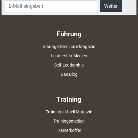
Weiter
Führung
managerSeminare Magazin
Leadership-Medien
Self-Leadership
Das Blog
Training
Training aktuell Magazin
Trainingsmedien
Trainerkoffer