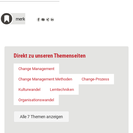
merken
Direkt zu unseren Themenseiten
Change Management
Change Management Methoden
Change-Prozess
Kulturwandel
Lerntechniken
Organisationswandel
Alle 7 Themen anzeigen