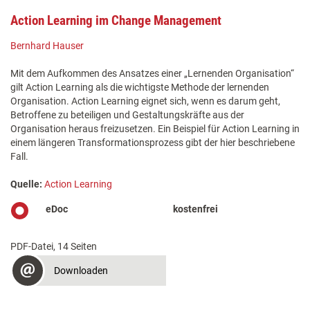
Action Learning im Change Management
Bernhard Hauser
Mit dem Aufkommen des Ansatzes einer „Lernenden Organisation“
gilt Action Learning als die wichtigste Methode der lernenden
Organisation. Action Learning eignet sich, wenn es darum geht,
Betroffene zu beteiligen und Gestaltungskräfte aus der
Organisation heraus freizusetzen. Ein Beispiel für Action Learning in
einem längeren Transformationsprozess gibt der hier beschriebene
Fall.
Quelle:
Action Learning
eDoc
kostenfrei
PDF-Datei, 14 Seiten
Downloaden