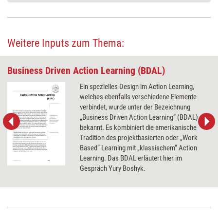
Weitere Inputs zum Thema:
Business Driven Action Learning (BDAL)
Ein spezielles Design im Action Learning,
welches ebenfalls verschiedene Elemente
verbindet, wurde unter der Bezeichnung
„Business Driven Action Learning“ (BDAL)
bekannt. Es kombiniert die amerikanische
Tradition des projektbasierten oder „Work
Based“ Learning mit „klassischem“ Action
Learning. Das BDAL erläutert hier im
Gespräch Yury Boshyk.