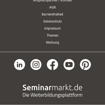
Ansprechpartner / Kontakt
AGB
Barrierefreiheit
Datenschutz
Impressum
Themen
Werbung