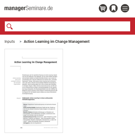
Inputs
Action Learning im Change Management