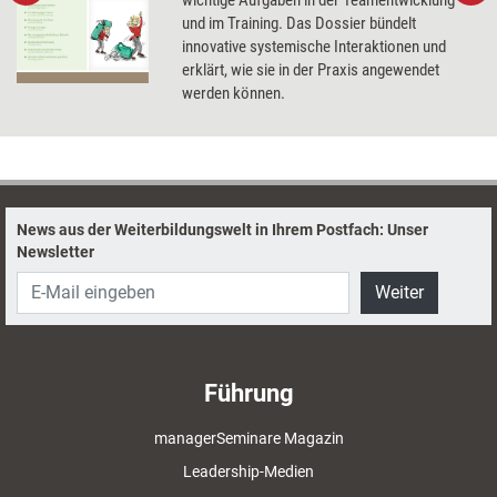
und im Training. Das Dossier bündelt
innovative systemische Interaktionen und
erklärt, wie sie in der Praxis angewendet
werden können.
News aus der Weiterbildungswelt in Ihrem Postfach: Unser
Newsletter
Weiter
Führung
managerSeminare Magazin
Leadership-Medien