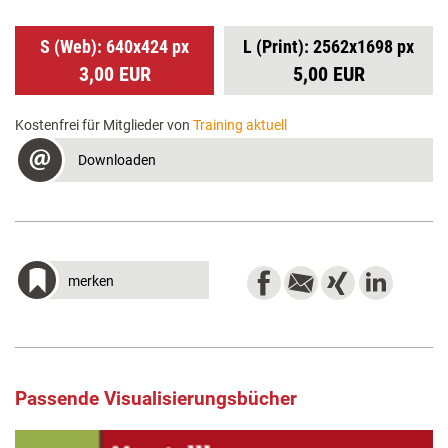
S (Web): 640x424 px
L (Print): 2562x1698 px
3,00 EUR
5,00 EUR
Kostenfrei für Mitglieder von
Training aktuell
Downloaden
merken
Passende Visualisierungsbücher