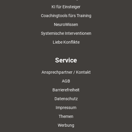
KI für Einsteiger
Coachingtools fürs Training
NeuroWissen
Systemische Interventionen
Liebe Konflikte
Service
Ansprechpartner / Kontakt
AGB
Barrierefreiheit
Datenschutz
Impressum
Themen
Werbung