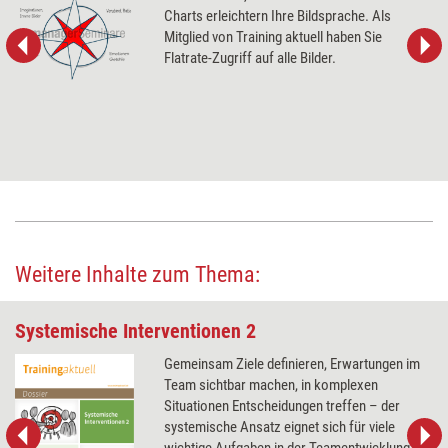
Charts erleichtern Ihre Bildsprache. Als
Mitglied von Training aktuell haben Sie
Flatrate-Zugriff auf alle Bilder.
Weitere Inhalte zum Thema:
Systemische Interventionen 2
Gemeinsam Ziele definieren, Erwartungen im
Team sichtbar machen, in komplexen
Situationen Entscheidungen treffen – der
systemische Ansatz eignet sich für viele
wichtige Aufgaben in der Teamentwicklung