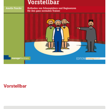
Vorstellbar