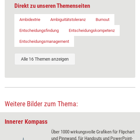
Direkt zu unseren Themenseiten
Ambidextrie
Ambiguitätstoleranz
Burnout
Entscheidungsfindung
Entscheidungskompetenz
Entscheidungsmanagement
Alle 16 Themen anzeigen
Weitere Bilder zum Thema:
Innerer Kompass
Über 1000 wirkungsvolle Grafiken für Flipchart
und Pinnwand, für Handouts und PowerPoint-