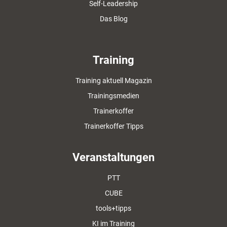
Self-Leadership
Das Blog
Training
Training aktuell Magazin
Trainingsmedien
Trainerkoffer
Trainerkoffer Tipps
Veranstaltungen
PTT
CUBE
tools+tipps
KI im Training