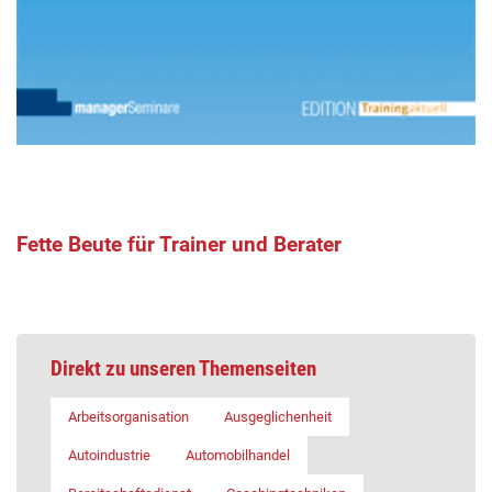
Fette Beute für Trainer und Berater
Direkt zu unseren Themenseiten
Arbeitsorganisation
Ausgeglichenheit
Autoindustrie
Automobilhandel