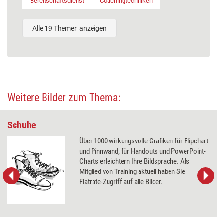
Bereitschaftsdienst
Coachingtechniken
Alle 19 Themen anzeigen
Weitere Bilder zum Thema:
Schuhe
Über 1000 wirkungsvolle Grafiken für Flipchart
und Pinnwand, für Handouts und PowerPoint-
Charts erleichtern Ihre Bildsprache. Als
Mitglied von Training aktuell haben Sie
Flatrate-Zugriff auf alle Bilder.