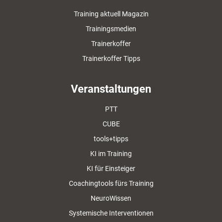
Training aktuell Magazin
Trainingsmedien
Trainerkoffer
Trainerkoffer Tipps
Veranstaltungen
PTT
CUBE
tools+tipps
KI im Training
KI für Einsteiger
Coachingtools fürs Training
NeuroWissen
Systemische Interventionen