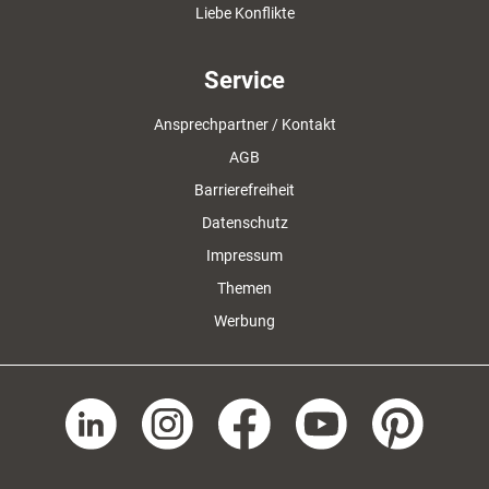
Liebe Konflikte
Service
Ansprechpartner / Kontakt
AGB
Barrierefreiheit
Datenschutz
Impressum
Themen
Werbung