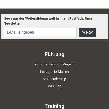
lebendige Seminare vor.
News aus der Weiterbildungswelt in Ihrem Postfach: Unser
Newsletter
Weiter
Führung
managerSeminare Magazin
Leadership-Medien
Self-Leadership
Das Blog
Training