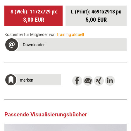
S (Web): 1172x729 px
L (Print): 4691x2918 px
3,00 EUR
5,00 EUR
Kostenfrei für Mitglieder von
Training aktuell
Downloaden
merken
Passende Visualisierungsbücher