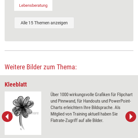
Lebensberatung
Alle 15 Themen anzeigen
Weitere Bilder zum Thema:
Kleeblatt
Über 1000 wirkungsvolle Grafiken für Flipchart
und Pinnwand, für Handouts und PowerPoint-
Charts erleichtern Ihre Bildsprache. Als
Mitglied von Training aktuell haben Sie
Flatrate-Zugriff auf alle Bilder.