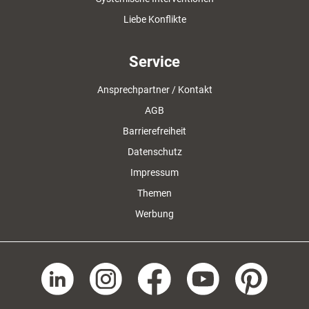
Liebe Konflikte
Service
Ansprechpartner / Kontakt
AGB
Barrierefreiheit
Datenschutz
Impressum
Themen
Werbung