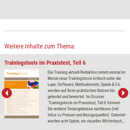
Weitere Inhalte zum Thema:
Trainingstools im Praxistest, Teil 6
Die Training aktuell-Redaktion nimmt einmal im
Monat neue Trainingstools kritisch unter die
Lupe: Software, Methodensets, Spiele & Co.
werden auf ihren praktischen Nutzen hin
getestet und bewertet. Im Dossier
'Trainingstools im Praxistest, Teil 6' können
Sie weitere Testergebnisse nachlesen (mit
Infos zu Preisen und Bezugsquellen). Getestet
wurden acht Spiele, ein visuelles Wörterbuch,
ein Mediations-Tool - und Pastellkreide, mit