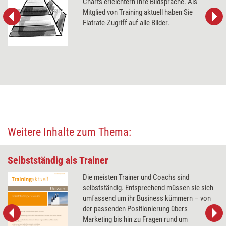
Charts erleichtern Ihre Bildsprache. Als
Mitglied von Training aktuell haben Sie
Flatrate-Zugriff auf alle Bilder.
Weitere Inhalte zum Thema:
Selbstständig als Trainer
Die meisten Trainer und Coachs sind
selbstständig. Entsprechend müssen sie sich
umfassend um ihr Business kümmern – von
der passenden Positionierung übers
Marketing bis hin zu Fragen rund um