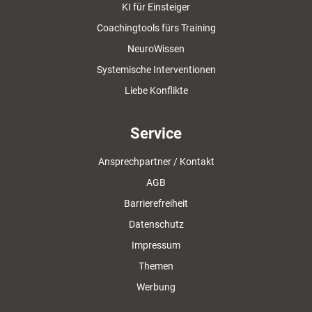
KI für Einsteiger
Coachingtools fürs Training
NeuroWissen
Systemische Interventionen
Liebe Konflikte
Service
Ansprechpartner / Kontakt
AGB
Barrierefreiheit
Datenschutz
Impressum
Themen
Werbung