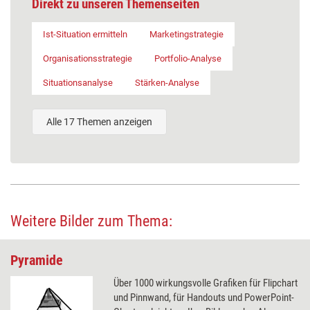
Direkt zu unseren Themenseiten
Ist-Situation ermitteln
Marketingstrategie
Organisationsstrategie
Portfolio-Analyse
Situationsanalyse
Stärken-Analyse
Alle 17 Themen anzeigen
Weitere Bilder zum Thema:
Pyramide
Über 1000 wirkungsvolle Grafiken für Flipchart
und Pinnwand, für Handouts und PowerPoint-