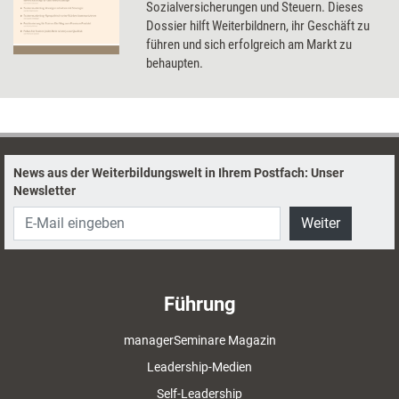
Sozialversicherungen und Steuern. Dieses
Dossier hilft Weiterbildnern, ihr Geschäft zu
führen und sich erfolgreich am Markt zu
behaupten.
News aus der Weiterbildungswelt in Ihrem Postfach: Unser
Newsletter
Weiter
Führung
managerSeminare Magazin
Leadership-Medien
Self-Leadership