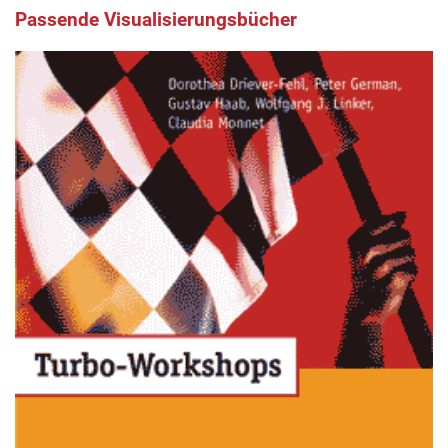
Passende Visualisierungsbücher