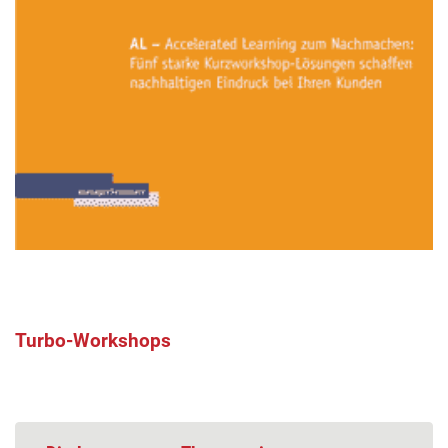
Turbo-Workshops