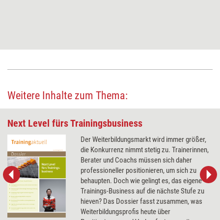
Weitere Inhalte zum Thema:
Next Level fürs Trainingsbusiness
Der Weiterbildungsmarkt wird immer größer,
die Konkurrenz nimmt stetig zu. Trainerinnen,
Berater und Coachs müssen sich daher
professioneller positionieren, um sich zu
behaupten. Doch wie gelingt es, das eigene
Trainings-Business auf die nächste Stufe zu
hieven? Das Dossier fasst zusammen, was
Weiterbildungsprofis heute über