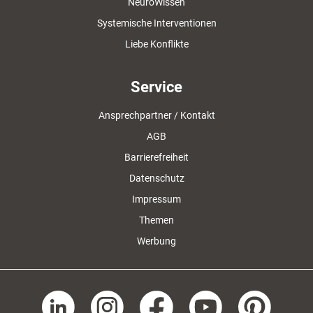
NeuroWissen
Systemische Interventionen
Liebe Konflikte
Service
Ansprechpartner / Kontakt
AGB
Barrierefreiheit
Datenschutz
Impressum
Themen
Werbung