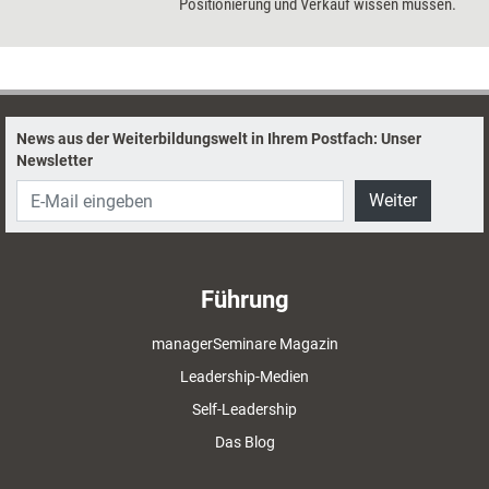
Positionierung und Verkauf wissen müssen.
News aus der Weiterbildungswelt in Ihrem Postfach: Unser
Newsletter
Weiter
Führung
managerSeminare Magazin
Leadership-Medien
Self-Leadership
Das Blog