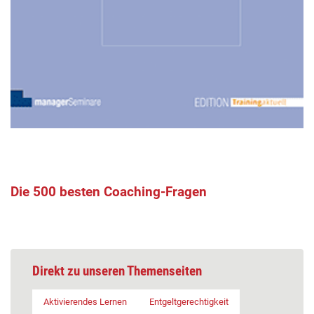
Die 500 besten Coaching-Fragen
Direkt zu unseren Themenseiten
Aktivierendes Lernen
Entgeltgerechtigkeit