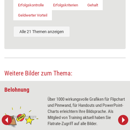
Erfolgskontrolle
Erfolgskriterien
Gehalt
Geldwerter Vorteil
Alle 21 Themen anzeigen
Weitere Bilder zum Thema:
Belohnung
Über 1000 wirkungsvolle Grafiken für Flipchart
und Pinnwand, für Handouts und PowerPoint-
Charts erleichtern Ihre Bildsprache. Als
Mitglied von Training aktuell haben Sie
Flatrate-Zugriff auf alle Bilder.