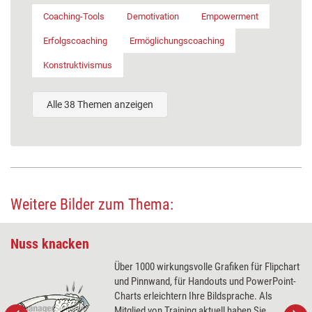
Coaching-Tools
Demotivation
Empowerment
Erfolgscoaching
Ermöglichungscoaching
Konstruktivismus
Alle 38 Themen anzeigen
Weitere Bilder zum Thema:
Nuss knacken
Über 1000 wirkungsvolle Grafiken für Flipchart
und Pinnwand, für Handouts und PowerPoint-
Charts erleichtern Ihre Bildsprache. Als
Mitglied von Training aktuell haben Sie