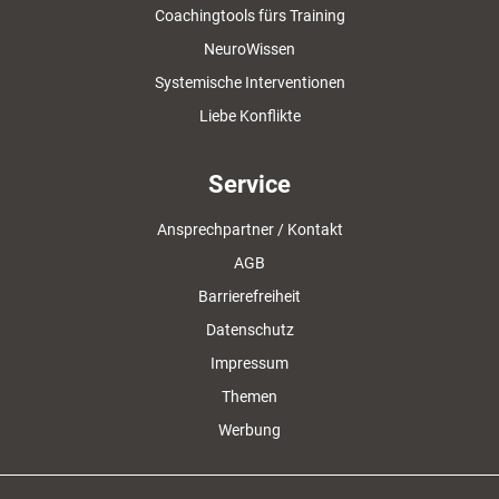
Coachingtools fürs Training
NeuroWissen
Systemische Interventionen
Liebe Konflikte
Service
Ansprechpartner / Kontakt
AGB
Barrierefreiheit
Datenschutz
Impressum
Themen
Werbung