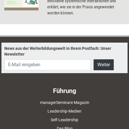
innovative systemische Interaktionen und
erklärt, wie sie in der Praxis angewendet
werden können.
News aus der Weiterbildungswelt in Ihrem Postfach: Unser
Newsletter
Weiter
Führung
managerSeminare Magazin
Leadership-Medien
Self-Leadership
Das Blog