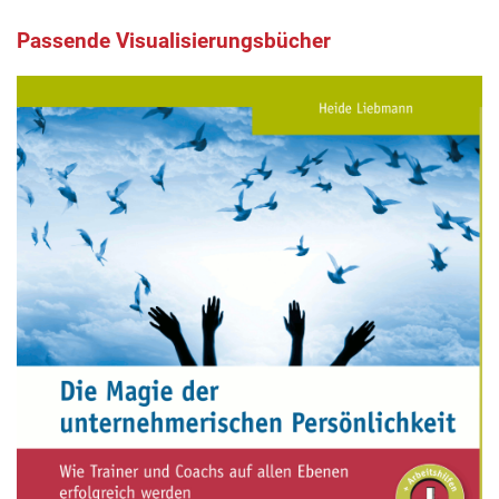
Passende Visualisierungsbücher