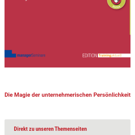
Die Magie der unternehmerischen Persönlichkeit
Direkt zu unseren Themenseiten