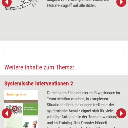
Flatrate-Zugriff auf alle Bilder.
Weitere Inhalte zum Thema:
Systemische Interventionen 2
Gemeinsam Ziele definieren, Erwartungen im
Team sichtbar machen, in komplexen
Situationen Entscheidungen treffen – der
systemische Ansatz eignet sich für viele
wichtige Aufgaben in der Teamentwicklung
und im Training. Das Dossier bündelt