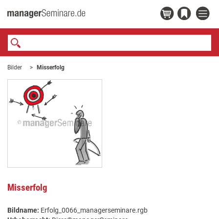
Bilder
Misserfolg
Misserfolg
Bildname:
Erfolg_0066_managerseminare.rgb