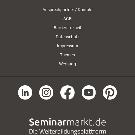
Ansprechpartner / Kontakt
AGB
Barrierefreiheit
Datenschutz
Impressum
Themen
Werbung