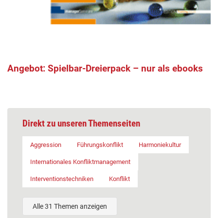
Angebot: Spielbar-Dreierpack – nur als ebooks
Direkt zu unseren Themenseiten
Aggression
Führungskonflikt
Harmoniekultur
Internationales Konfliktmanagement
Interventionstechniken
Konflikt
Alle 31 Themen anzeigen