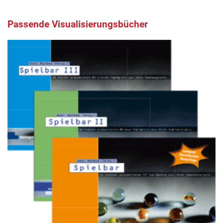
Passende Visualisierungsbücher