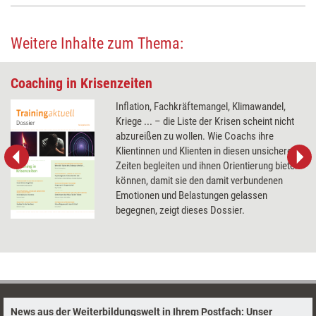
Weitere Inhalte zum Thema:
Coaching in Krisenzeiten
Inflation, Fachkräftemangel, Klimawandel,
Kriege ... – die Liste der Krisen scheint nicht
abzureißen zu wollen. Wie Coachs ihre
Klientinnen und Klienten in diesen unsicheren
Zeiten begleiten und ihnen Orientierung bieten
können, damit sie den damit verbundenen
Emotionen und Belastungen gelassen
begegnen, zeigt dieses Dossier.
News aus der Weiterbildungswelt in Ihrem Postfach: Unser