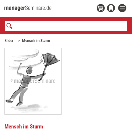
Bilder
Mensch im Sturm
Mensch im Sturm