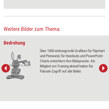
Weitere Bilder zum Thema:
Bedrohung
Über 1000 wirkungsvolle Grafiken für Flipchart
und Pinnwand, für Handouts und PowerPoint-
Charts erleichtern Ihre Bildsprache. Als
Mitglied von Training aktuell haben Sie
Flatrate-Zugriff auf alle Bilder.