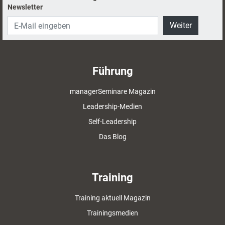
Newsletter
Weiter
Führung
managerSeminare Magazin
Leadership-Medien
Self-Leadership
Das Blog
Training
Training aktuell Magazin
Trainingsmedien