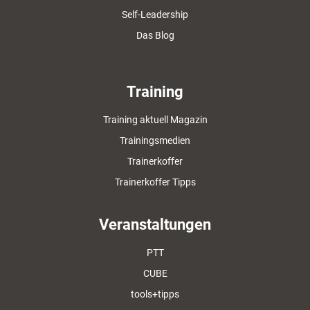
Self-Leadership
Das Blog
Training
Training aktuell Magazin
Trainingsmedien
Trainerkoffer
Trainerkoffer Tipps
Veranstaltungen
PTT
CUBE
tools+tipps