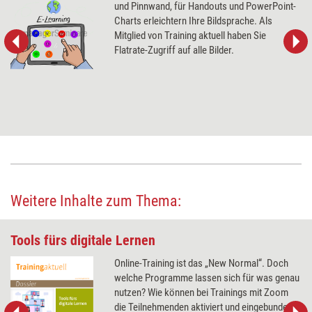
und Pinnwand, für Handouts und PowerPoint-
Charts erleichtern Ihre Bildsprache. Als
Mitglied von Training aktuell haben Sie
Flatrate-Zugriff auf alle Bilder.
Weitere Inhalte zum Thema:
Tools fürs digitale Lernen
Online-Training ist das „New Normal“. Doch
welche Programme lassen sich für was genau
nutzen? Wie können bei Trainings mit Zoom
die Teilnehmenden aktiviert und eingebunden