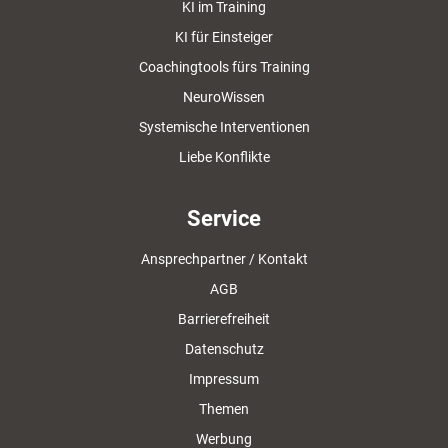
KI im Training
KI für Einsteiger
Coachingtools fürs Training
NeuroWissen
Systemische Interventionen
Liebe Konflikte
Service
Ansprechpartner / Kontakt
AGB
Barrierefreiheit
Datenschutz
Impressum
Themen
Werbung