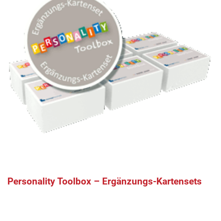
Personality Toolbox – Ergänzungs-Kartensets