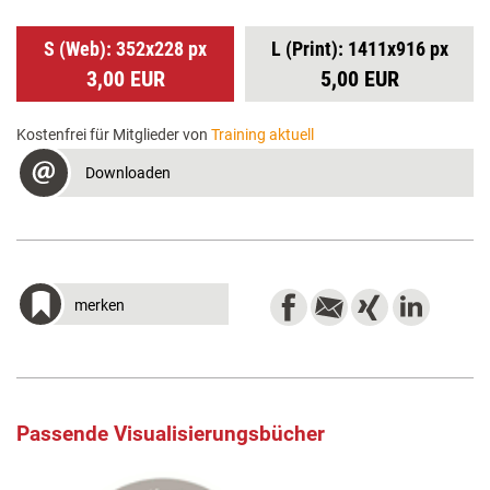
S (Web): 352x228 px
L (Print): 1411x916 px
3,00 EUR
5,00 EUR
Kostenfrei für Mitglieder von
Training aktuell
Downloaden
merken
Passende Visualisierungsbücher