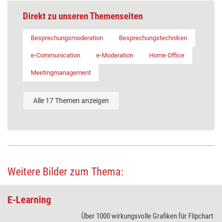
Direkt zu unseren Themenseiten
Besprechungsmoderation
Besprechungstechniken
e-Communication
e-Moderation
Home Office
Meetingmanagement
Alle 17 Themen anzeigen
Weitere Bilder zum Thema:
E-Learning
Über 1000 wirkungsvolle Grafiken für Flipchart