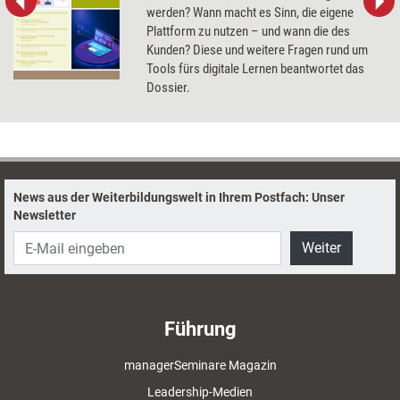
werden? Wann macht es Sinn, die eigene
Plattform zu nutzen – und wann die des
Kunden? Diese und weitere Fragen rund um
Tools fürs digitale Lernen beantwortet das
Dossier.
News aus der Weiterbildungswelt in Ihrem Postfach: Unser
Newsletter
Weiter
Führung
managerSeminare Magazin
Leadership-Medien