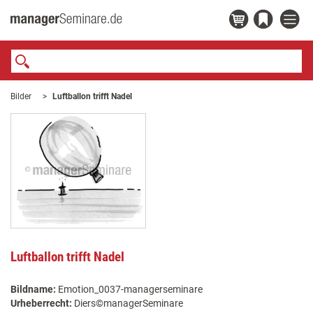
Bilder
Luftballon trifft Nadel
Luftballon trifft Nadel
Bildname:
Emotion_0037-managerseminare
Urheberrecht:
Diers©managerSeminare