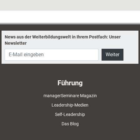
News aus der Weiterbildungswelt in Ihrem Postfach: Unser
Newsletter
Weiter
Führung
managerSeminare Magazin
Leadership-Medien
Self-Leadership
Das Blog