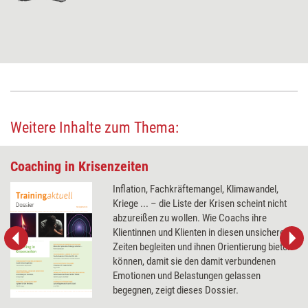
Weitere Inhalte zum Thema:
Coaching in Krisenzeiten
Inflation, Fachkräftemangel, Klimawandel,
Kriege ... – die Liste der Krisen scheint nicht
abzureißen zu wollen. Wie Coachs ihre
Klientinnen und Klienten in diesen unsicheren
Zeiten begleiten und ihnen Orientierung bieten
können, damit sie den damit verbundenen
Emotionen und Belastungen gelassen
begegnen, zeigt dieses Dossier.