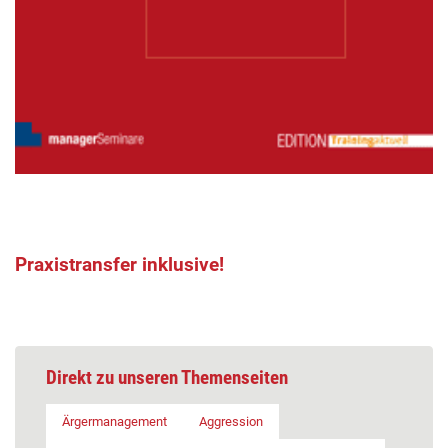
Praxistransfer inklusive!
Direkt zu unseren Themenseiten
Ärgermanagement
Aggression