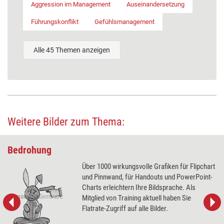
Aggression im Management
Auseinandersetzung
Führungskonflikt
Gefühlsmanagement
Alle 45 Themen anzeigen
Weitere Bilder zum Thema:
Bedrohung
Über 1000 wirkungsvolle Grafiken für Flipchart
und Pinnwand, für Handouts und PowerPoint-
Charts erleichtern Ihre Bildsprache. Als
Mitglied von Training aktuell haben Sie
Flatrate-Zugriff auf alle Bilder.