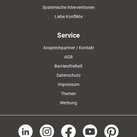
Systemische Interventionen
Liebe Konflikte
Service
Ansprechpartner / Kontakt
AGB
Barrierefreiheit
Datenschutz
Impressum
Themen
Werbung