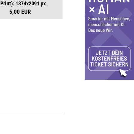
(Print): 1374x2091 px
5,00 EUR