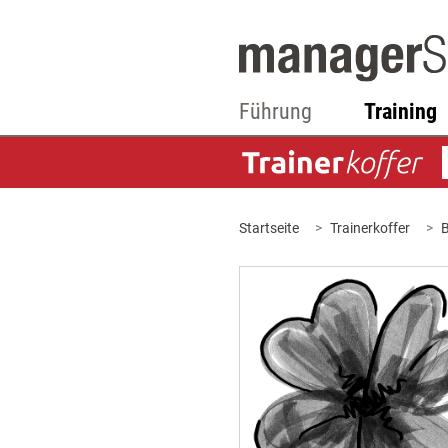
Führung
Training
Startseite
Trainerkoffer
B