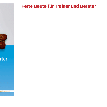
Fette Beute für Trainer und Berater