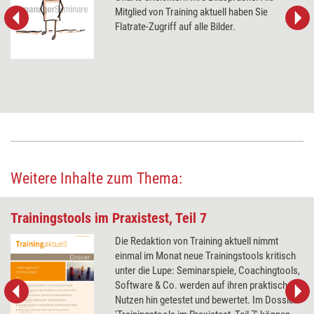
Mitglied von Training aktuell haben Sie
Flatrate-Zugriff auf alle Bilder.
Weitere Inhalte zum Thema:
Trainingstools im Praxistest, Teil 7
Die Redaktion von Training aktuell nimmt
einmal im Monat neue Trainingstools kritisch
unter die Lupe: Seminarspiele, Coachingtools,
Software & Co. werden auf ihren praktischen
Nutzen hin getestet und bewertet. Im Dossier