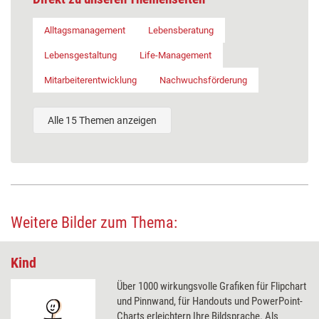
Alltagsmanagement
Lebensberatung
Lebensgestaltung
Life-Management
Mitarbeiterentwicklung
Nachwuchsförderung
Alle 15 Themen anzeigen
Weitere Bilder zum Thema:
Kind
Über 1000 wirkungsvolle Grafiken für Flipchart
und Pinnwand, für Handouts und PowerPoint-
Charts erleichtern Ihre Bildsprache. Als