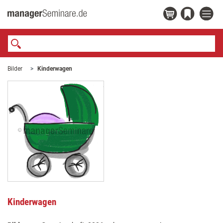
Bilder
Kinderwagen
Kinderwagen