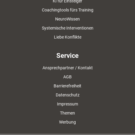
KI für Einsteiger
Coachingtools fürs Training
NeuroWissen
Systemische Interventionen
Liebe Konflikte
Service
Ansprechpartner / Kontakt
AGB
Barrierefreiheit
Datenschutz
Impressum
Themen
Werbung