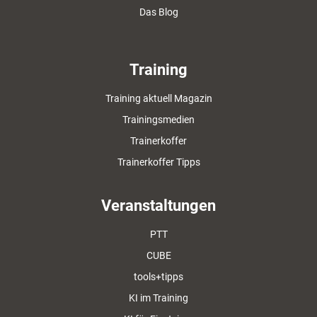
Das Blog
Training
Training aktuell Magazin
Trainingsmedien
Trainerkoffer
Trainerkoffer Tipps
Veranstaltungen
PTT
CUBE
tools+tipps
KI im Training