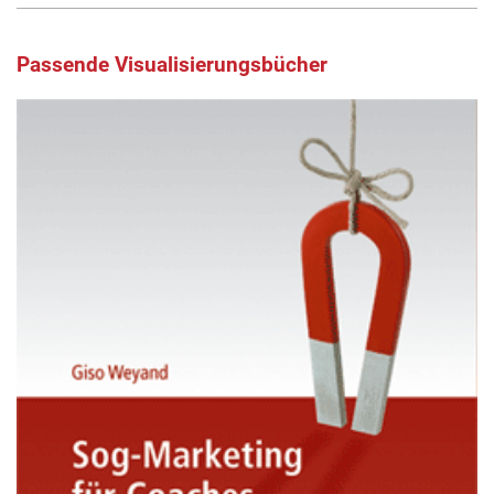
Passende Visualisierungsbücher