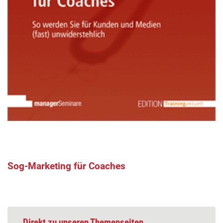
Sog-Marketing für Coaches
Direkt zu unseren Themenseiten