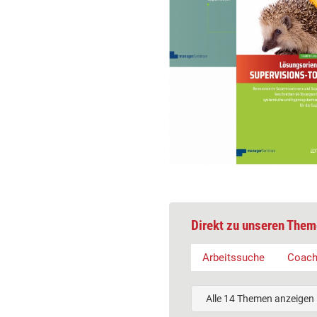
Direkt zu unseren Them
Arbeitssuche
Coach
Alle 14 Themen anzeigen