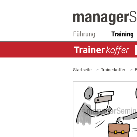
Führung
Training
Startseite
Trainerkoffer
B