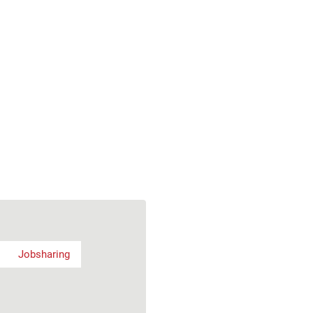
Jobsharing