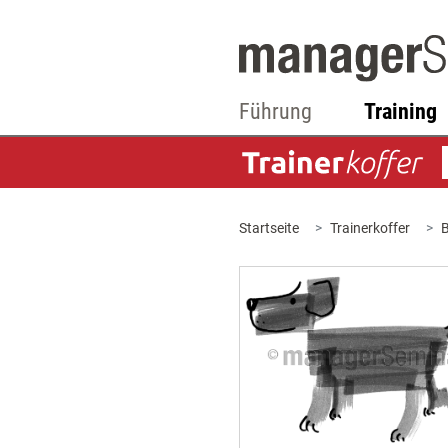
Führung
Training
Startseite
Trainerkoffer
B