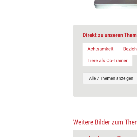
Direkt zu unseren Them
Achtsamkeit
Bezie
Tiere als Co-Trainer
Alle 7 Themen anzeigen
Weitere Bilder zum The