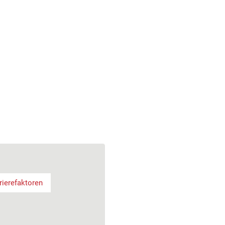
rierefaktoren