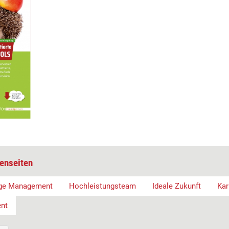
enseiten
ge Management
Hochleistungsteam
Ideale Zukunft
Kar
nt