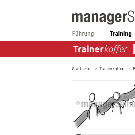
Führung
Training
Startseite
Trainerkoffer
B