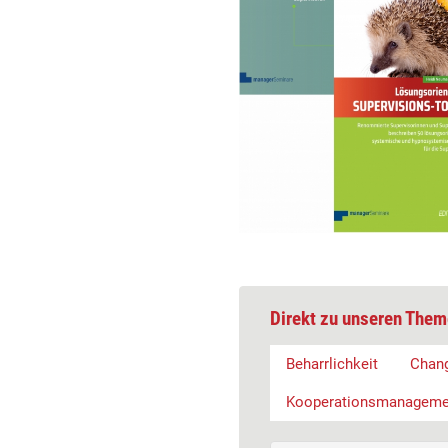
Direkt zu unseren Them
Beharrlichkeit
Chan
Kooperationsmanageme