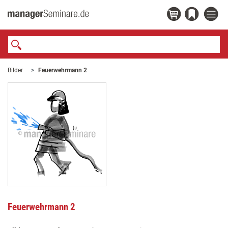
Bilder
Feuerwehrmann 2
Feuerwehrmann 2