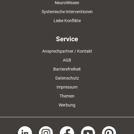
NeuroWissen
Systemische Interventionen
Liebe Konflikte
Service
Ansprechpartner / Kontakt
AGB
Barrierefreiheit
Datenschutz
Impressum
Themen
Werbung