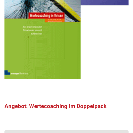
Angebot: Wertecoaching im Doppelpack