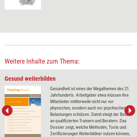
Weitere Inhalte zum Thema:
Gesund weiterbilden
Gesundheit ist eines der Megathemen des 21.
Jahrhunderts. Arbeitgeber etwa müssen ihre
Mitarbeiter mittlerweile nicht nur vor
physischen, sondern auch vor psychischen
Belastungen schützen. Damit steigt der Bedarf
an qualifizierten Trainern und Beratern. Das
Dossier zeigt, welche Methoden, Tools und
Zertifizierungen Weiterbildner nutzen können,