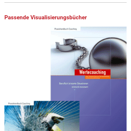
Passende Visualisierungsbücher