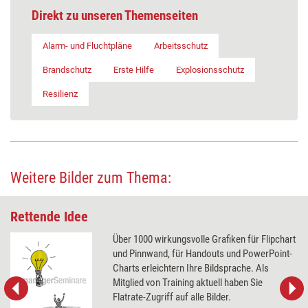
Direkt zu unseren Themenseiten
Alarm- und Fluchtpläne
Arbeitsschutz
Brandschutz
Erste Hilfe
Explosionsschutz
Resilienz
Weitere Bilder zum Thema:
Rettende Idee
Über 1000 wirkungsvolle Grafiken für Flipchart
und Pinnwand, für Handouts und PowerPoint-
Charts erleichtern Ihre Bildsprache. Als
Mitglied von Training aktuell haben Sie
Flatrate-Zugriff auf alle Bilder.