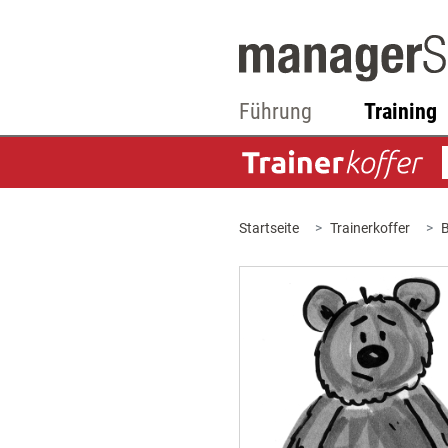
Führung
Training
Startseite
Trainerkoffer
B