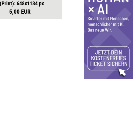
 (Print): 648x1134 px
5,00 EUR