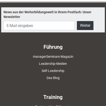
News aus der Weiterbildungswelt in Ihrem Postfach: Unser
Newsletter
Weiter
Führung
managerSeminare Magazin
Leadership-Medien
Self-Leadership
Das Blog
Training