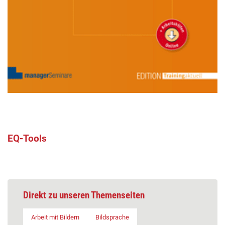
EQ-Tools
Direkt zu unseren Themenseiten
Arbeit mit Bildern
Bildsprache