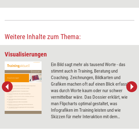
Weitere Inhalte zum Thema:
Visualisierungen
Ein Bild sagt mehr als tausend Worte - das
stimmt auch in Training, Beratung und
Coaching. Zeichnungen, Bildkarten und
Grafiken machen oft auf einen Blick erfassbar,
was durch Worte kaum oder nur schwer
vermittelbar wäre. Das Dossier erklärt, wie
man Flipcharts optimal gestaltet, was
Infografiken im Training leisten und wie
Skizzen für mehr Interaktion mit dem
Coachee sorgen.