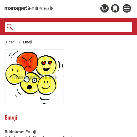
Bilder
Emoji
Emoji
Bildname:
Emoji