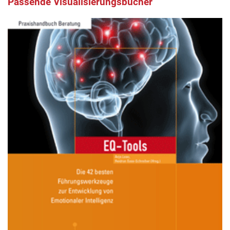
Passende Visualisierungsbücher