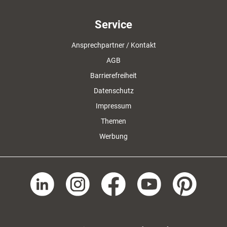
Service
Ansprechpartner / Kontakt
AGB
Barrierefreiheit
Datenschutz
Impressum
Themen
Werbung