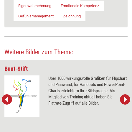
Eigenwahrnehmung
Emotionale Kompetenz
Gefühlsmanagement
Zeichnung
Weitere Bilder zum Thema:
Bunt-Stift
Über 1000 wirkungsvolle Grafiken für Flipchart
und Pinnwand, für Handouts und PowerPoint-
Charts erleichtern Ihre Bildsprache. Als
Mitglied von Training aktuell haben Sie
Flatrate-Zugriff auf alle Bilder.