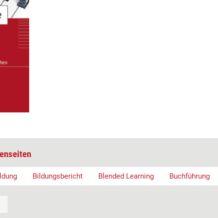
enseiten
ldung
Bildungsbericht
Blended Learning
Buchführung