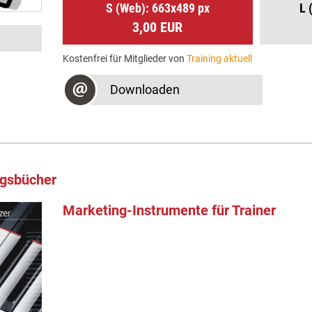
S (Web): 663x489 px
L 
3,00 EUR
Kostenfrei für Mitglieder von
Training aktuell
Downloaden
ngsbücher
Marketing-Instrumente für Trainer