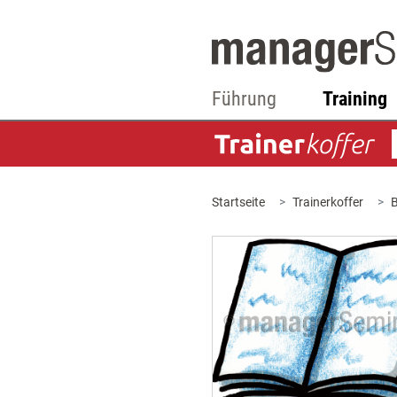
Führung
Training
Startseite
Trainerkoffer
B