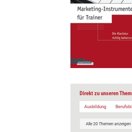
Direkt zu unseren Them
Ausbildung
Berufsbi
Alle 20 Themen anzeigen