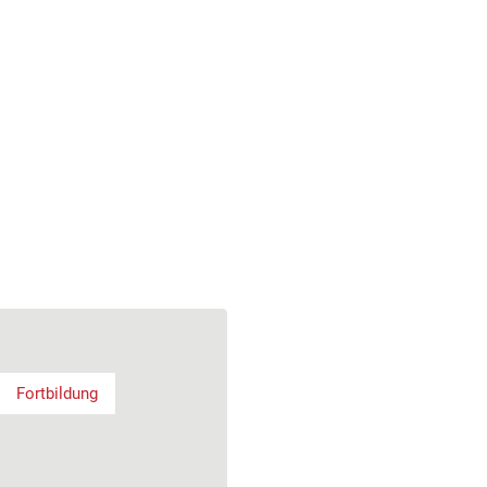
Fortbildung