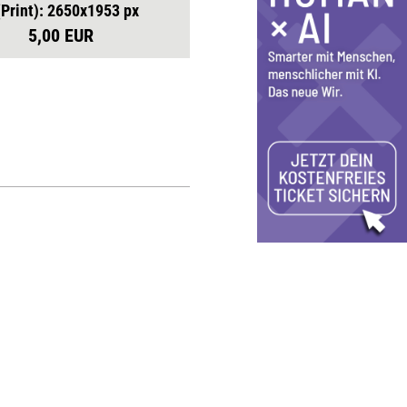
(Print): 2650x1953 px
5,00 EUR