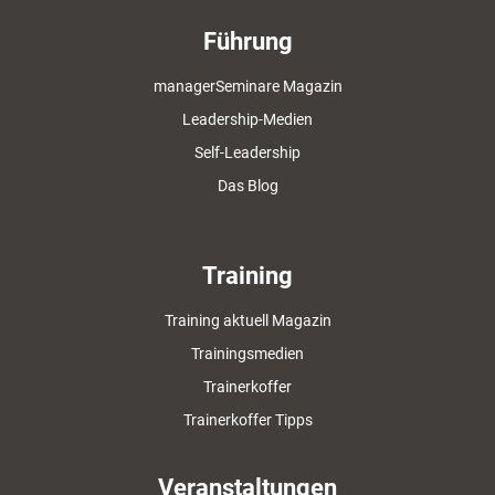
Führung
managerSeminare Magazin
Leadership-Medien
Self-Leadership
Das Blog
Training
Training aktuell Magazin
Trainingsmedien
Trainerkoffer
Trainerkoffer Tipps
Veranstaltungen