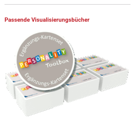
Passende Visualisierungsbücher