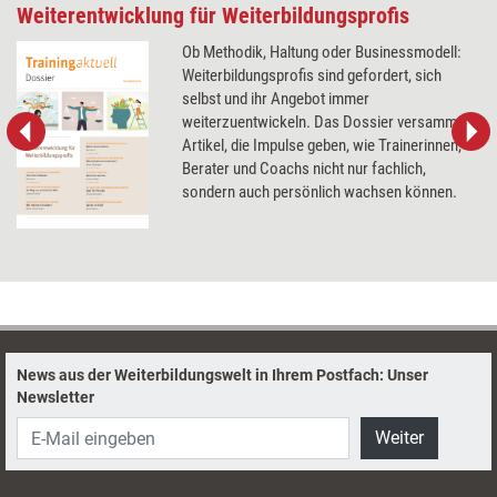
Weiterentwicklung für Weiterbildungsprofis
Ob Methodik, Haltung oder Businessmodell:
Weiterbildungsprofis sind gefordert, sich
selbst und ihr Angebot immer
weiterzuentwickeln. Das Dossier versammelt
Artikel, die Impulse geben, wie Trainerinnen,
Berater und Coachs nicht nur fachlich,
sondern auch persönlich wachsen können.
News aus der Weiterbildungswelt in Ihrem Postfach: Unser
Newsletter
Weiter