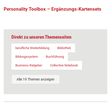
Personality Toolbox – Ergänzungs-Kartensets
Direkt zu unseren Themenseiten
berufliche Weiterbildung
Bibliothek
Bildungssystem
Buchführung
Business-Ratgeber
Collective Notebook
Alle 19 Themen anzeigen