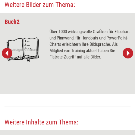
Weitere Bilder zum Thema:
Buch2
Über 1000 wirkungsvolle Grafiken für Flipchart
und Pinnwand, für Handouts und PowerPoint-
Charts erleichtern Ihre Bildsprache. Als
Mitglied von Training aktuell haben Sie
Flatrate-Zugriff auf alle Bilder.
Weitere Inhalte zum Thema: