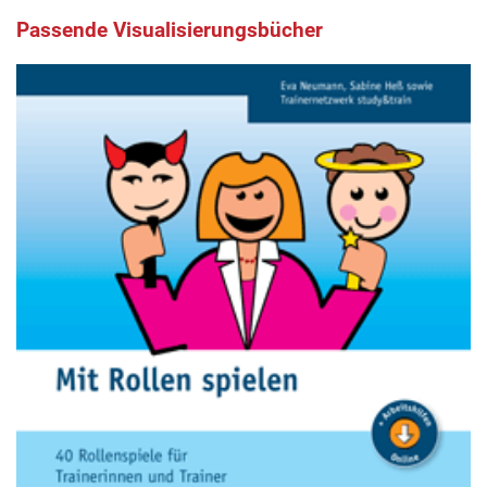
Passende Visualisierungsbücher