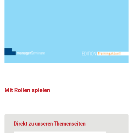
Mit Rollen spielen
Direkt zu unseren Themenseiten