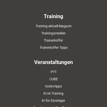
Training
Training aktuell Magazin
Trainingsmedien
Trainerkoffer
Trainerkoffer Tipps
Veranstaltungen
PTT
CUBE
tools+tipps
KI im Training
KI für Einsteiger