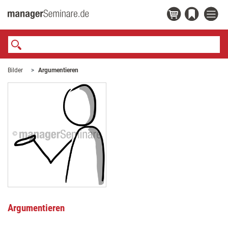
Bilder
Argumentieren
Argumentieren