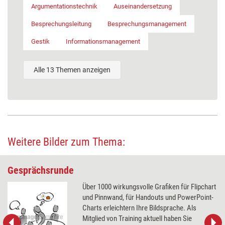
Argumentationstechnik
Auseinandersetzung
Besprechungsleitung
Besprechungsmanagement
Gestik
Informationsmanagement
Alle 13 Themen anzeigen
Weitere Bilder zum Thema:
Gesprächsrunde
Über 1000 wirkungsvolle Grafiken für Flipchart
und Pinnwand, für Handouts und PowerPoint-
Charts erleichtern Ihre Bildsprache. Als
Mitglied von Training aktuell haben Sie