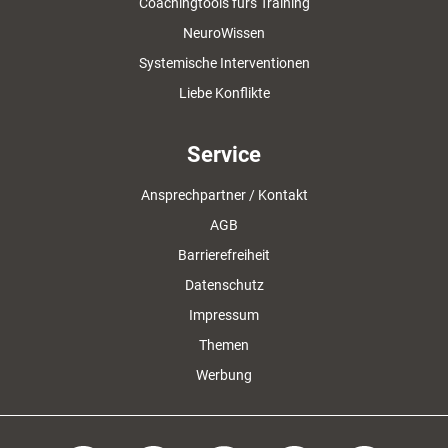
Coachingtools fürs Training
NeuroWissen
Systemische Interventionen
Liebe Konflikte
Service
Ansprechpartner / Kontakt
AGB
Barrierefreiheit
Datenschutz
Impressum
Themen
Werbung