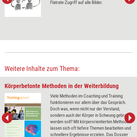
Flatrate-Zugriff auf alle Bilder.
Weitere Inhalte zum Thema:
Körperbetonte Methoden in der Weiterbildung
Viele Methoden im Coaching und Training
funktionieren vor allem über das Gespräch.
Doch was, wenn nicht nur der Verstand,
sondern auch der Körper in Schwung gebracht
werden soll? Mit körperorientierten Methoden
lassen sich oft tiefere Themen bearbeiten und
schnellere Ergebnisse erzielen. Das Dossier