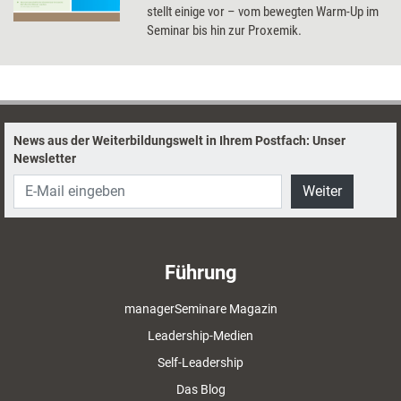
stellt einige vor – vom bewegten Warm-Up im
Seminar bis hin zur Proxemik.
News aus der Weiterbildungswelt in Ihrem Postfach: Unser
Newsletter
Weiter
Führung
managerSeminare Magazin
Leadership-Medien
Self-Leadership
Das Blog