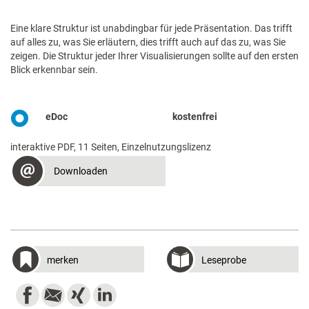
Eine klare Struktur ist unabdingbar für jede Präsentation. Das trifft
auf alles zu, was Sie erläutern, dies trifft auch auf das zu, was Sie
zeigen. Die Struktur jeder Ihrer Visualisierungen sollte auf den ersten
Blick erkennbar sein.
eDoc
kostenfrei
interaktive PDF, 11 Seiten, Einzelnutzungslizenz
Downloaden
merken
Leseprobe