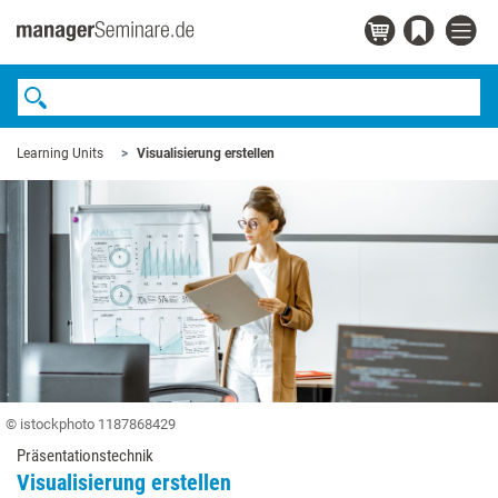
Learning Units
Visualisierung erstellen
© istockphoto 1187868429
Präsentationstechnik
Visualisierung erstellen