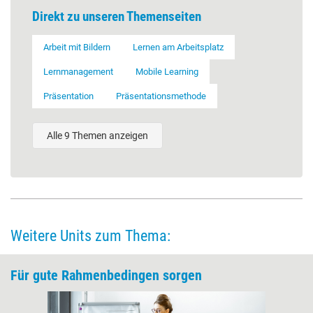
Direkt zu unseren Themenseiten
Arbeit mit Bildern
Lernen am Arbeitsplatz
Lernmanagement
Mobile Learning
Präsentation
Präsentationsmethode
Alle 9 Themen anzeigen
Weitere Units zum Thema:
Für gute Rahmenbedingen sorgen