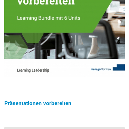
Präsentationen vorbereiten