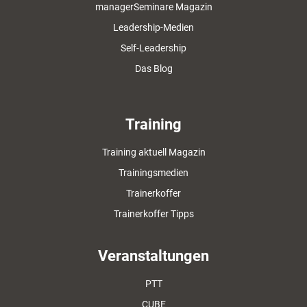
managerSeminare Magazin
Leadership-Medien
Self-Leadership
Das Blog
Training
Training aktuell Magazin
Trainingsmedien
Trainerkoffer
Trainerkoffer Tipps
Veranstaltungen
PTT
CUBE