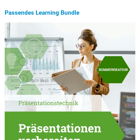
Passendes Learning Bundle