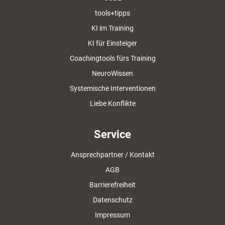
tools+tipps
KI im Training
KI für Einsteiger
Coachingtools fürs Training
NeuroWissen
Systemische Interventionen
Liebe Konflikte
Service
Ansprechpartner / Kontakt
AGB
Barrierefreiheit
Datenschutz
Impressum