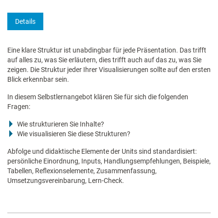
Details
Eine klare Struktur ist unabdingbar für jede Präsentation. Das trifft
auf alles zu, was Sie erläutern, dies trifft auch auf das zu, was Sie
zeigen. Die Struktur jeder Ihrer Visualisierungen sollte auf den ersten
Blick erkennbar sein.
In diesem Selbstlernangebot klären Sie für sich die folgenden
Fragen:
Wie strukturieren Sie Inhalte?
Wie visualisieren Sie diese Strukturen?
Abfolge und didaktische Elemente der Units sind standardisiert:
persönliche Einordnung, Inputs, Handlungsempfehlungen, Beispiele,
Tabellen, Reflexionselemente, Zusammenfassung,
Umsetzungsvereinbarung, Lern-Check.