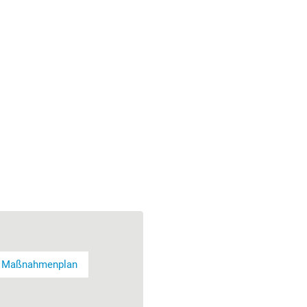
Maßnahmenplan