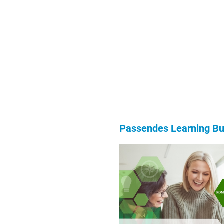
Passendes Learning Bu