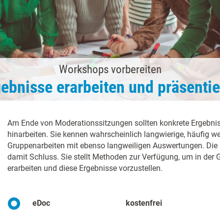
Workshops vorbereiten
ebnisse erarbeiten und präsenti
Am Ende von Moderationssitzungen sollten konkrete Ergebniss
hinarbeiten. Sie kennen wahrscheinlich langwierige, häufig we
Gruppenarbeiten mit ebenso langweiligen Auswertungen. Die
damit Schluss. Sie stellt Methoden zur Verfügung, um in der
erarbeiten und diese Ergebnisse vorzustellen.
eDoc
kostenfrei