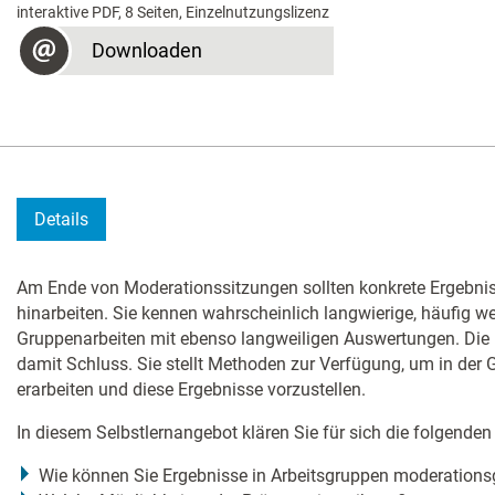
interaktive PDF, 8 Seiten, Einzelnutzungslizenz
Downloaden
Details
Am Ende von Moderationssitzungen sollten konkrete Ergebniss
hinarbeiten. Sie kennen wahrscheinlich langwierige, häufig we
Gruppenarbeiten mit ebenso langweiligen Auswertungen. Die
damit Schluss. Sie stellt Methoden zur Verfügung, um in der
erarbeiten und diese Ergebnisse vorzustellen.
In diesem Selbstlernangebot klären Sie für sich die folgenden
Wie können Sie Ergebnisse in Arbeitsgruppen moderationsg