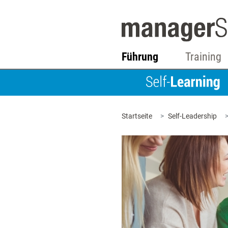
Führung
Training
Startseite
Self-Leadership