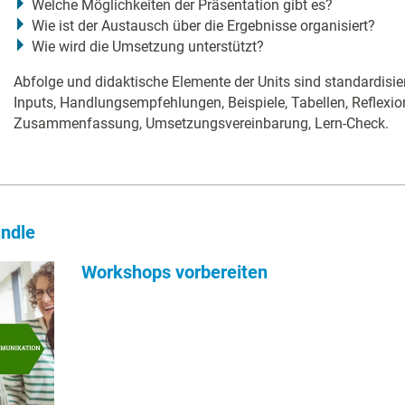
Welche Möglichkeiten der Präsentation gibt es?
Wie ist der Austausch über die Ergebnisse organisiert?
Wie wird die Umsetzung unterstützt?
Abfolge und didaktische Elemente der Units sind standardisie
Inputs, Handlungsempfehlungen, Beispiele, Tabellen, Reflexi
Zusammenfassung, Umsetzungsvereinbarung, Lern-Check.
ndle
Workshops vorbereiten