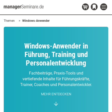
Themen
Windows-Anwender
Windows-Anwender in
Führung, Training und
Personalentwicklung
Fachbeiträge, Praxis-Tools und
vertiefende Inhalte für Führungskräfte,
Trainer, Coaches und Personalentwickler.
MEHR ENTDECKEN