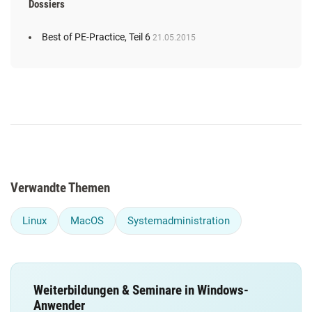
Dossiers
Best of PE-Practice, Teil 6
21.05.2015
Verwandte Themen
Linux
MacOS
Systemadministration
Weiterbildungen & Seminare in Windows-
Anwender