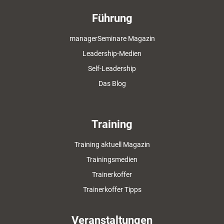
Führung
managerSeminare Magazin
Leadership-Medien
Self-Leadership
Das Blog
Training
Training aktuell Magazin
Trainingsmedien
Trainerkoffer
Trainerkoffer Tipps
Veranstaltungen