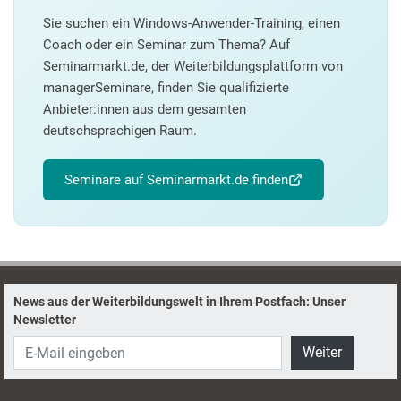
Sie suchen ein Windows-Anwender-Training, einen
Coach oder ein Seminar zum Thema? Auf
Seminarmarkt.de, der Weiterbildungsplattform von
managerSeminare, finden Sie qualifizierte
Anbieter:innen aus dem gesamten
deutschsprachigen Raum.
Seminare auf Seminarmarkt.de finden
News aus der Weiterbildungswelt in Ihrem Postfach: Unser
Newsletter
Weiter