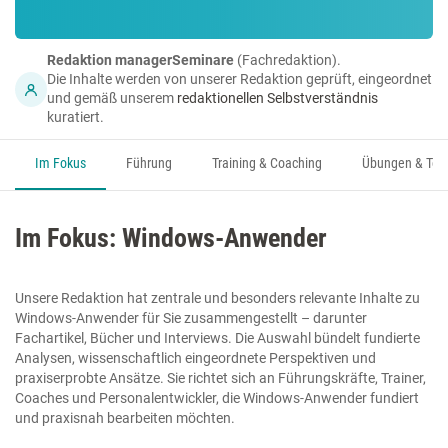
Redaktion managerSeminare
(Fachredaktion).
Die Inhalte werden von unserer Redaktion geprüft, eingeordnet
und gemäß unserem
redaktionellen Selbstverständnis
kuratiert.
Im Fokus
Führung
Training & Coaching
Übungen & Too
Im Fokus: Windows-Anwender
Unsere Redaktion hat zentrale und besonders relevante Inhalte zu
Windows-Anwender für Sie zusammengestellt – darunter
Fachartikel, Bücher und Interviews. Die Auswahl bündelt fundierte
Analysen, wissenschaftlich eingeordnete Perspektiven und
praxiserprobte Ansätze. Sie richtet sich an Führungskräfte, Trainer,
Coaches und Personalentwickler, die Windows-Anwender fundiert
und praxisnah bearbeiten möchten.