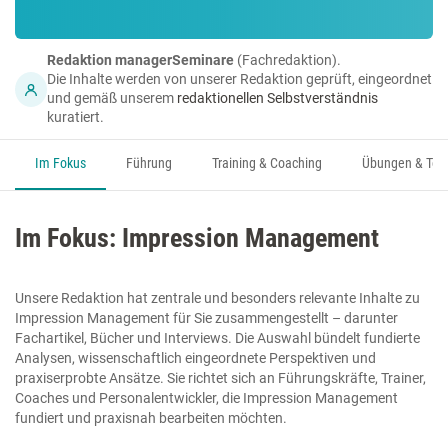
Redaktion managerSeminare
(Fachredaktion).
Die Inhalte werden von unserer Redaktion geprüft, eingeordnet
und gemäß unserem
redaktionellen Selbstverständnis
kuratiert.
Im Fokus
Führung
Training & Coaching
Übungen & Too
Im Fokus: Impression Management
Unsere Redaktion hat zentrale und besonders relevante Inhalte zu
Impression Management für Sie zusammengestellt – darunter
Fachartikel, Bücher und Interviews. Die Auswahl bündelt fundierte
Analysen, wissenschaftlich eingeordnete Perspektiven und
praxiserprobte Ansätze. Sie richtet sich an Führungskräfte, Trainer,
Coaches und Personalentwickler, die Impression Management
fundiert und praxisnah bearbeiten möchten.