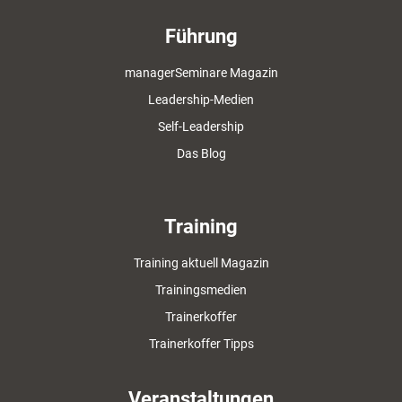
Führung
managerSeminare Magazin
Leadership-Medien
Self-Leadership
Das Blog
Training
Training aktuell Magazin
Trainingsmedien
Trainerkoffer
Trainerkoffer Tipps
Veranstaltungen