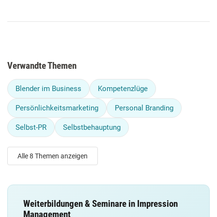
Verwandte Themen
Blender im Business
Kompetenzlüge
Persönlichkeitsmarketing
Personal Branding
Selbst-PR
Selbstbehauptung
Alle 8 Themen anzeigen
Weiterbildungen & Seminare in Impression
Management