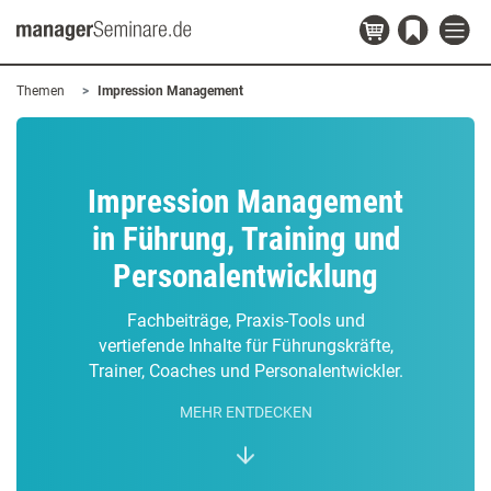
Themen
Impression Management
Impression Management
in Führung, Training und
Personalentwicklung
Fachbeiträge, Praxis-Tools und
vertiefende Inhalte für Führungskräfte,
Trainer, Coaches und Personalentwickler.
MEHR ENTDECKEN