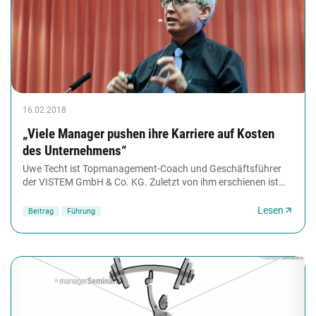
16.02.2018
„Viele Manager pushen ihre Karriere auf Kosten
des Unternehmens“
Uwe Techt ist Topmanagement-Coach und Geschäftsführer
der VISTEM GmbH & Co. KG. Zuletzt von ihm erschienen ist
das Fachbuch 'Projects that Flow'.
Lesen
Beitrag
Führung