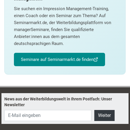
Sie suchen ein Impression Management-Training,
einen Coach oder ein Seminar zum Thema? Auf
Seminarmarkt.de, der Weiterbildungsplattform von
managerSeminare, finden Sie qualifizierte
Anbieter:innen aus dem gesamten
deutschsprachigen Raum.
Seminare auf Seminarmarkt.de finden
News aus der Weiterbildungswelt in Ihrem Postfach: Unser
Newsletter
Weiter