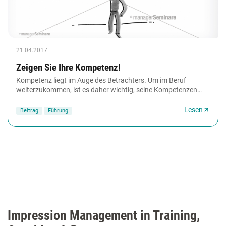
21.04.2017
Zeigen Sie Ihre Kompetenz!
Kompetenz liegt im Auge des Betrachters. Um im Beruf
weiterzukommen, ist es daher wichtig, seine Kompetenzen
klar zu zeigen. Sechs Tipps helfen dabei.
Lesen
Beitrag
Führung
Impression Management in Training,