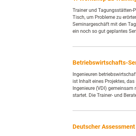
Trainer und Tagungsstätten-Pr
Tisch, um Probleme zu erörter
Seminargeschäft mit den Tag
ein noch so gut geplantes Se
Betriebswirtschafts-Se
Ingenieuren betriebswirtschaf
ist Inhalt eines Projektes, da
Ingenieure (VDI) gemeinsam 
startet. Die Trainer- und Bera
Deutscher Assessment