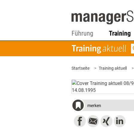
Führung
Training
Startseite
Training aktuell
merken