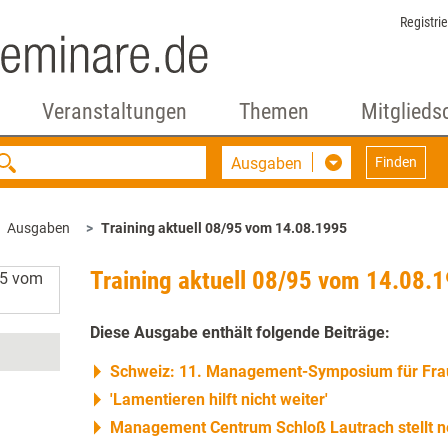
Registri
Veranstaltungen
Themen
Mitglieds
Ausgaben
Finden
Ausgaben
Training aktuell 08/95 vom 14.08.1995
Training aktuell 08/95 vom 14.08.
Diese Ausgabe enthält folgende Beiträge:
Schweiz: 11. Management-Symposium für Frau
'Lamentieren hilft nicht weiter'
Management Centrum Schloß Lautrach stellt 