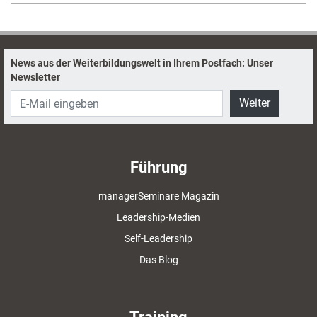
News aus der Weiterbildungswelt in Ihrem Postfach: Unser
Newsletter
Weiter
Führung
managerSeminare Magazin
Leadership-Medien
Self-Leadership
Das Blog