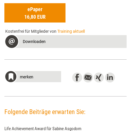
ePaper
16,80 EUR
Kostenfrei für Mitglieder von
Training aktuell
Downloaden
merken
Folgende Beiträge erwarten Sie:
Life Achievement Award für Sabine Asgodom