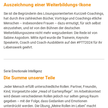
Auszeichnung einer Weiterbildungs-Ikone
Sie ist die Begründerin des Lösungsorientierten Kurzzeit-Coachings,
hat durch ihre zahlreichen Bücher, Vorträge und Coachings etliche
Menschen – insbesondere Frauen – dazu ermutigt, für sich selbst
einzustehen, und ist von den Bühnen der deutschen
Weiterbildungsszene nicht mehr wegzudenken: Die Rede ist von
Sabine Asgodom. Mitte April wurde die Trainerin, Keynote
Speakerin, Coach und Coach-Ausbilderin auf den #PTT2024 für ihr
Lebenswerk geehrt.
Serie Emotionale Intelligenz
Die Summe unserer Teile
Jeder Mensch erfüllt unterschiedliche Rollen: Partner, Freundin,
Kind, Vorgesetzte oder „Head of Gartenpflege“. Im Arbeitskontext
wird diesen verschiedenen Rollen jedoch nur selten genug Raum
gegeben – mit der Folge, dass Gedanken und Emotionen
unterdrückt werden. Die Übung „Meine Rollen im Leben“ macht