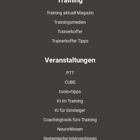
Training
Training aktuell Magazin
Trainingsmedien
Trainerkoffer
Trainerkoffer Tipps
Veranstaltungen
PTT
CUBE
tools+tipps
KI im Training
KI für Einsteiger
Coachingtools fürs Training
NeuroWissen
Systemische Interventionen