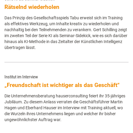
Rätselnd wiederholen
Das Prinzip des Gesellschaftsspiels Tabu erweist sich im Training
als effektives Werkzeug, um Inhalte kreativ zu wiederholen und
nachhaltig bei den Teilnehmenden zu verankern. Gert Schilling zeigt
im zweiten Teil der Serie KI als Seminar-Sidekick, wie es sich darüber
hinaus als KI-Methode in das Zeitalter der Künstlichen Intelligenz
übertragen lässt.
Institut im Interview
„Freundschaft ist wichtiger als das Geschäft“
Die Unternehmensberatung hauserconsulting feiert ihr 35-jähriges
Jubiläum. Zu diesem Anlass verraten die Geschäftsführer Martin
Hagen und Eberhard Hauser im Interview mit Training aktuell, wo
die Wurzeln ihres Unternehmens liegen und welcher ihr bisher
ungewöhnlichster Auftrag war.