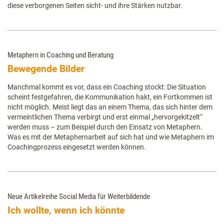
diese verborgenen Seiten sicht- und ihre Stärken nutzbar.
Metaphern in Coaching und Beratung
Bewegende Bilder
Manchmal kommt es vor, dass ein Coaching stockt: Die Situation
scheint festgefahren, die Kommunikation hakt, ein Fortkommen ist
nicht möglich. Meist liegt das an einem Thema, das sich hinter dem
vermeintlichen Thema verbirgt und erst einmal „hervorgekitzelt“
werden muss – zum Beispiel durch den Einsatz von Metaphern.
Was es mit der Metaphernarbeit auf sich hat und wie Metaphern im
Coachingprozess eingesetzt werden können.
Neue Artikelreihe Social Media für Weiterbildende
Ich wollte, wenn ich könnte