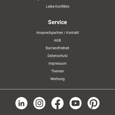
Liebe Konflikte
Service
Ansprechpartner / Kontakt
AGB
Barrierefreiheit
Datenschutz
Impressum
Themen
Werbung