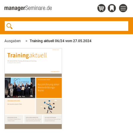
Ausgaben
Training aktuell 06/24 vom 27.05.2024