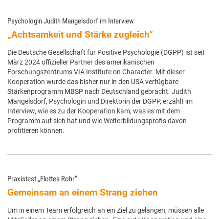
Psychologin Judith Mangelsdorf im Interview
„Achtsamkeit und Stärke zugleich“
Die Deutsche Gesellschaft für Positive Psychologie (DGPP) ist seit
März 2024 offizieller Partner des amerikanischen
Forschungszentrums VIA Institute on Character. Mit dieser
Kooperation wurde das bisher nur in den USA verfügbare
Stärkenprogramm MBSP nach Deutschland gebracht. Judith
Mangelsdorf, Psychologin und Direktorin der DGPP, erzählt im
Interview, wie es zu der Kooperation kam, was es mit dem
Programm auf sich hat und wie Weiterbildungsprofis davon
profitieren können.
Praxistest „Flottes Rohr“
Gemeinsam an einem Strang ziehen
Um in einem Team erfolgreich an ein Ziel zu gelangen, müssen alle