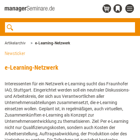
Artikelarchiv
e-Learning-Netzwerk
Newsticker
e-Learning-Netzwerk
Interessenten für ein Netzwerk e-Learning sucht das Fraunhofer
IAO, Stuttgart. Eingerichtet werden soll ein neutraler Diskussions-
und Arbeitskreis, der sich aus Verantwortlichen aller
Unternehmensabteilungen zusammensetzt, die e-Learning
einsetzen wollen. Geplant ist, in regelmäßigen, auch virtuellen,
Zusammenkünften e-Learning als Konzept zur
Unternehmensentwicklung zu thematisieren. Ziel: Per e-Learning
nicht nur Qualifizierungskosten, sondern auch Kosten der
Arbeitserstellung, Auftragsabwicklung, der Produktion oder des