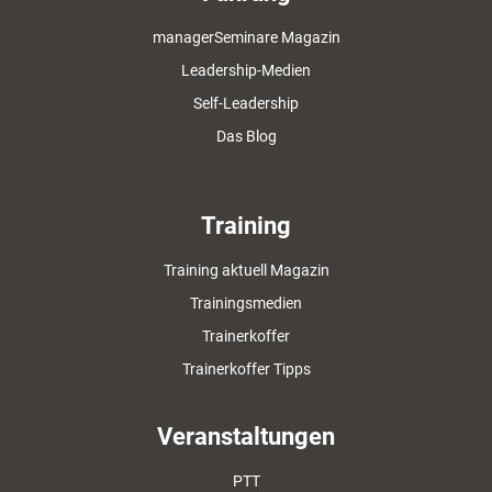
managerSeminare Magazin
Leadership-Medien
Self-Leadership
Das Blog
Training
Training aktuell Magazin
Trainingsmedien
Trainerkoffer
Trainerkoffer Tipps
Veranstaltungen
PTT