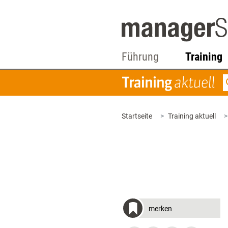
Führung
Training
Startseite
Training aktuell
merken