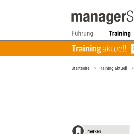
Führung
Training
Startseite
Training aktuell
merken