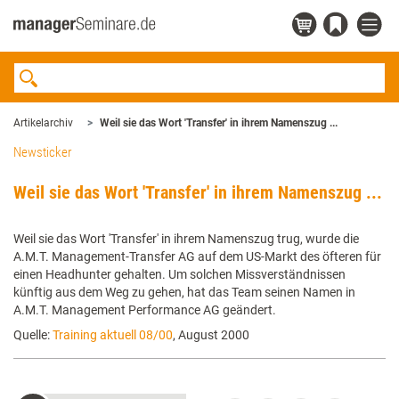
Artikelarchiv
Weil sie das Wort 'Transfer' in ihrem Namenszug ...
Newsticker
Weil sie das Wort 'Transfer' in ihrem Namenszug ...
Weil sie das Wort 'Transfer' in ihrem Namenszug trug, wurde die
A.M.T. Management-Transfer AG auf dem US-Markt des öfteren für
einen Headhunter gehalten. Um solchen Missverständnissen
künftig aus dem Weg zu gehen, hat das Team seinen Namen in
A.M.T. Management Performance AG geändert.
Quelle:
Training aktuell 08/00
, August 2000