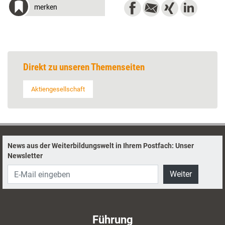
merken
Direkt zu unseren Themenseiten
Aktiengesellschaft
News aus der Weiterbildungswelt in Ihrem Postfach: Unser
Newsletter
Weiter
Führung