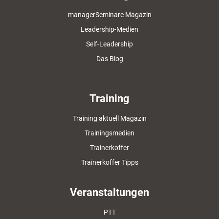
managerSeminare Magazin
Leadership-Medien
Self-Leadership
Das Blog
Training
Training aktuell Magazin
Trainingsmedien
Trainerkoffer
Trainerkoffer Tipps
Veranstaltungen
PTT