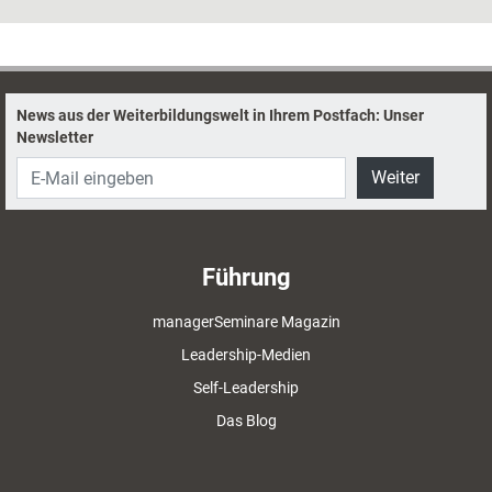
News aus der Weiterbildungswelt in Ihrem Postfach: Unser
Newsletter
Weiter
Führung
managerSeminare Magazin
Leadership-Medien
Self-Leadership
Das Blog