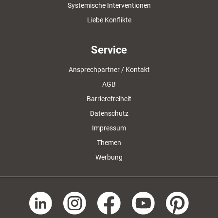
Systemische Interventionen
Liebe Konflikte
Service
Ansprechpartner / Kontakt
AGB
Barrierefreiheit
Datenschutz
Impressum
Themen
Werbung