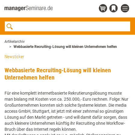
Artikelarchiv
Webbasierte Recruiting-Lösung will kleinen Unternehmen helfen
Newsticker
Webbasierte Recruiting-Lösung will kleinen
Unternehmen helfen
Für eine komplett internetbasierte Rekrutierungslösung musste
man bislang mit Kosten von ca. 250.000,- Euro rechnen. Folge: Nur
Großunternehmen konnten sich solche Systeme leisten. Die media
access GmbH, Stuttgart, ist jetzt mit einer zehnmal so günstigen
Lösung auf den Markt getreten - und will damit dafür sorgen, dass
auch kleinere Unternehmen künftig ihr Recruiting ohne Workflow-
Bruch über das Internet regeln können.