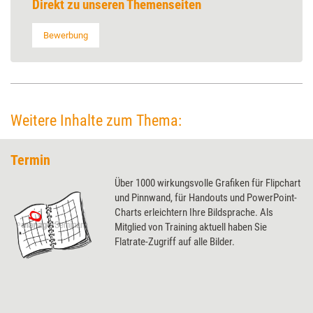
Direkt zu unseren Themenseiten
Bewerbung
Weitere Inhalte zum Thema:
Termin
Über 1000 wirkungsvolle Grafiken für Flipchart
und Pinnwand, für Handouts und PowerPoint-
Charts erleichtern Ihre Bildsprache. Als
Mitglied von Training aktuell haben Sie
Flatrate-Zugriff auf alle Bilder.