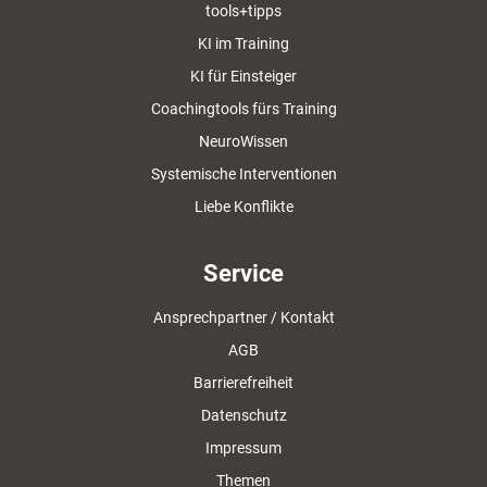
tools+tipps
KI im Training
KI für Einsteiger
Coachingtools fürs Training
NeuroWissen
Systemische Interventionen
Liebe Konflikte
Service
Ansprechpartner / Kontakt
AGB
Barrierefreiheit
Datenschutz
Impressum
Themen