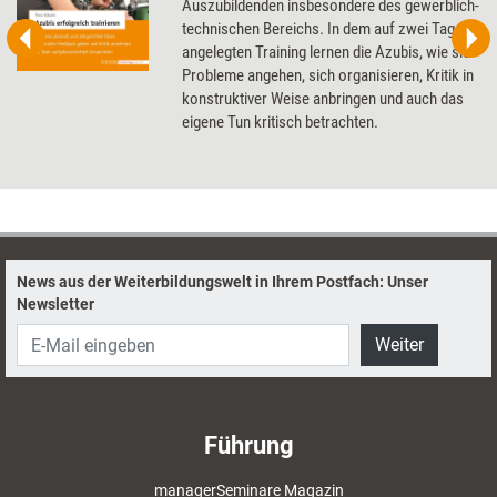
Auszubildenden insbesondere des gewerblich-
technischen Bereichs. In dem auf zwei Tage
angelegten Training lernen die Azubis, wie sie
Probleme angehen, sich organisieren, Kritik in
konstruktiver Weise anbringen und auch das
eigene Tun kritisch betrachten.
News aus der Weiterbildungswelt in Ihrem Postfach: Unser
Newsletter
Weiter
Führung
managerSeminare Magazin