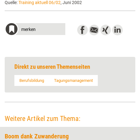
Quelle:
Training aktuell 06/02
, Juni 2002
merken
Direkt zu unseren Themenseiten
Berufsbildung
Tagungsmanagement
Weitere Artikel zum Thema:
Boom dank Zuwanderung