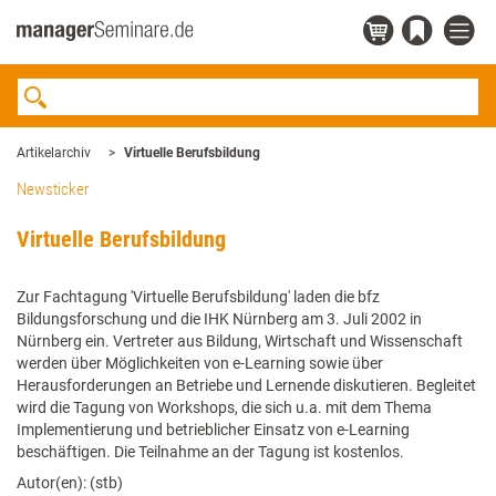
Artikelarchiv
Virtuelle Berufsbildung
Newsticker
Virtuelle Berufsbildung
Zur Fachtagung 'Virtuelle Berufsbildung' laden die bfz
Bildungsforschung und die IHK Nürnberg am 3. Juli 2002 in
Nürnberg ein. Vertreter aus Bildung, Wirtschaft und Wissenschaft
werden über Möglichkeiten von e-Learning sowie über
Herausforderungen an Betriebe und Lernende diskutieren. Begleitet
wird die Tagung von Workshops, die sich u.a. mit dem Thema
Implementierung und betrieblicher Einsatz von e-Learning
beschäftigen. Die Teilnahme an der Tagung ist kostenlos.
Autor(en): (stb)