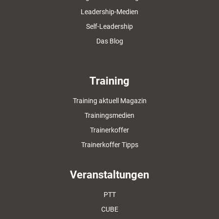
Leadership-Medien
Self-Leadership
Das Blog
Training
Training aktuell Magazin
Trainingsmedien
Trainerkoffer
Trainerkoffer Tipps
Veranstaltungen
PTT
CUBE