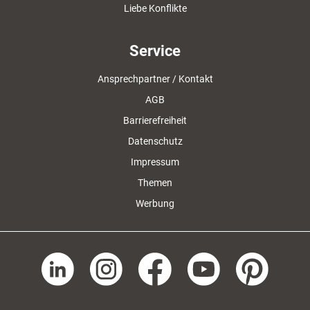
Liebe Konflikte
Service
Ansprechpartner / Kontakt
AGB
Barrierefreiheit
Datenschutz
Impressum
Themen
Werbung