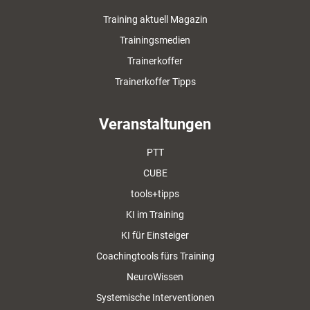
Training aktuell Magazin
Trainingsmedien
Trainerkoffer
Trainerkoffer Tipps
Veranstaltungen
PTT
CUBE
tools+tipps
KI im Training
KI für Einsteiger
Coachingtools fürs Training
NeuroWissen
Systemische Interventionen