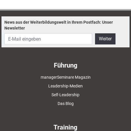
News aus der Weiterbildungswelt in Ihrem Postfach: Unser
Newsletter
Weiter
Führung
managerSeminare Magazin
Leadership-Medien
Self-Leadership
Das Blog
Training