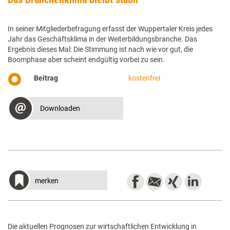
In seiner Mitgliederbefragung erfasst der Wuppertaler Kreis jedes
Jahr das Geschäftsklima in der Weiterbildungsbranche. Das
Ergebnis dieses Mal: Die Stimmung ist nach wie vor gut, die
Boomphase aber scheint endgültig vorbei zu sein.
Beitrag
kostenfrei
Downloaden
merken
Die aktuellen Prognosen zur wirtschaftlichen Entwicklung in