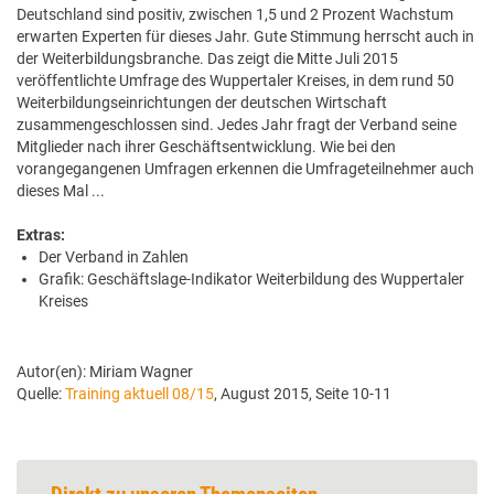
Deutschland sind positiv, zwischen 1,5 und 2 Prozent Wachstum
erwarten Experten für dieses Jahr. Gute Stimmung herrscht auch in
der Weiterbildungsbranche. Das zeigt die Mitte Juli 2015
veröffentlichte Umfrage des Wuppertaler Kreises, in dem rund 50
Weiterbildungseinrichtungen der deutschen Wirtschaft
zusammengeschlossen sind. Jedes Jahr fragt der Verband seine
Mitglieder nach ihrer Geschäftsentwicklung. Wie bei den
vorangegangenen Umfragen erkennen die Umfrageteilnehmer auch
dieses Mal ...
Extras:
Der Verband in Zahlen
Grafik: Geschäftslage-Indikator Weiterbildung des Wuppertaler
Kreises
Autor(en): Miriam Wagner
Quelle:
Training aktuell 08/15
, August 2015, Seite 10-11