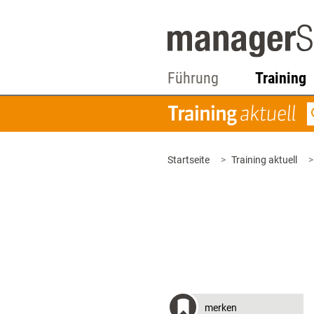
Führung
Training
Startseite
Training aktuell
merken