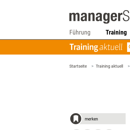
Führung
Training
Startseite
Training aktuell
merken