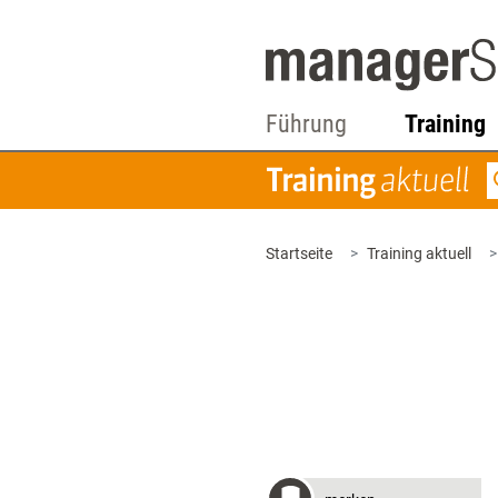
Führung
Training
Startseite
Training aktuell