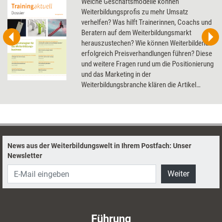
Welche Geschäftsmodelle können
Weiterbildungsprofis zu mehr Umsatz
verhelfen? Was hilft Trainerinnen, Coachs und
Beratern auf dem Weiterbildungsmarkt
herauszustechen? Wie können Weiterbildende
erfolgreich Preisverhandlungen führen? Diese
und weitere Fragen rund um die Positionierung
und das Marketing in der
Weiterbildungsbranche klären die Artikel
dieses Dossier.
News aus der Weiterbildungswelt in Ihrem Postfach: Unser
Newsletter
Weiter
Führung