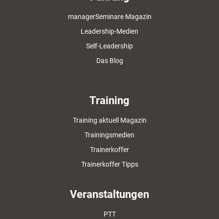
managerSeminare Magazin
Leadership-Medien
Self-Leadership
Das Blog
Training
Training aktuell Magazin
Trainingsmedien
Trainerkoffer
Trainerkoffer Tipps
Veranstaltungen
PTT