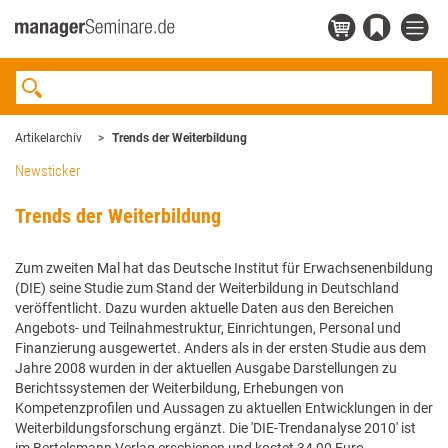
Artikelarchiv
Trends der Weiterbildung
Newsticker
Trends der Weiterbildung
Zum zweiten Mal hat das Deutsche Institut für Erwachsenenbildung
(DIE) seine Studie zum Stand der Weiterbildung in Deutschland
veröffentlicht. Dazu wurden aktuelle Daten aus den Bereichen
Angebots- und Teilnahmestruktur, Einrichtungen, Personal und
Finanzierung ausgewertet. Anders als in der ersten Studie aus dem
Jahre 2008 wurden in der aktuellen Ausgabe Darstellungen zu
Berichtssystemen der Weiterbildung, Erhebungen von
Kompetenzprofilen und Aussagen zu aktuellen Entwicklungen in der
Weiterbildungsforschung ergänzt. Die 'DIE-Trendanalyse 2010' ist