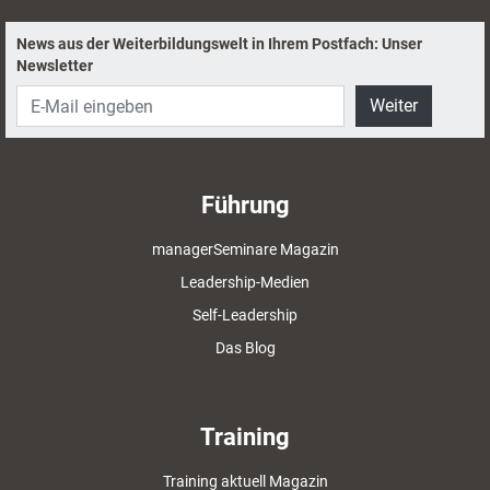
News aus der Weiterbildungswelt in Ihrem Postfach: Unser
Newsletter
Weiter
Führung
managerSeminare Magazin
Leadership-Medien
Self-Leadership
Das Blog
Training
Training aktuell Magazin