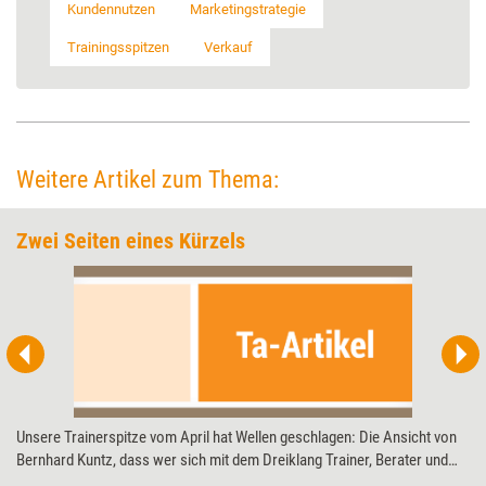
Kundennutzen
Marketingstrategie
Trainingsspitzen
Verkauf
Weitere Artikel zum Thema:
Zwei Seiten eines Kürzels
Unsere Trainerspitze vom April hat Wellen geschlagen: Die Ansicht von
Bernhard Kuntz, dass wer sich mit dem Dreiklang Trainer, Berater und
Coach (TBC) schmückt, am Markt untergehen wird, hat zu einer