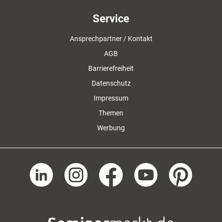
Service
Ansprechpartner / Kontakt
AGB
Barrierefreiheit
Datenschutz
Impressum
Themen
Werbung