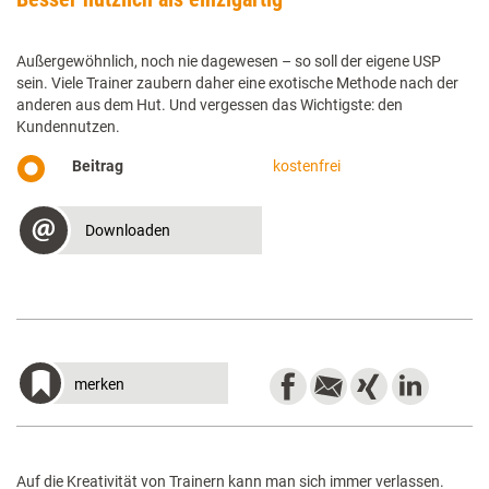
Außergewöhnlich, noch nie dagewesen – so soll der eigene USP
sein. Viele Trainer zaubern daher eine exotische Methode nach der
anderen aus dem Hut. Und vergessen das Wichtigste: den
Kundennutzen.
Beitrag
kostenfrei
Downloaden
merken
Auf die Kreativität von Trainern kann man sich immer verlassen.