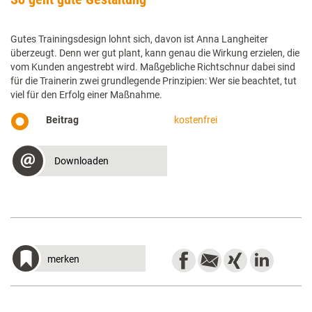
Gutes Trainingsdesign lohnt sich, davon ist Anna Langheiter
überzeugt. Denn wer gut plant, kann genau die Wirkung erzielen, die
vom Kunden angestrebt wird. Maßgebliche Richtschnur dabei sind
für die Trainerin zwei grundlegende Prinzipien: Wer sie beachtet, tut
viel für den Erfolg einer Maßnahme.
Beitrag
kostenfrei
Downloaden
merken