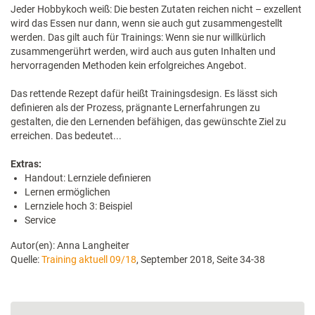
Jeder Hobbykoch weiß: Die besten Zutaten reichen nicht – exzellent
wird das Essen nur dann, wenn sie auch gut zusammengestellt
werden. Das gilt auch für Trainings: Wenn sie nur willkürlich
zusammengerührt werden, wird auch aus guten Inhalten und
hervorragenden Methoden kein erfolgreiches Angebot.
Das rettende Rezept dafür heißt Trainingsdesign. Es lässt sich
definieren als der Prozess, prägnante Lernerfahrungen zu
gestalten, die den Lernenden befähigen, das gewünschte Ziel zu
erreichen. Das bedeutet...
Extras:
Handout: Lernziele definieren
Lernen ermöglichen
Lernziele hoch 3: Beispiel
Service
Autor(en): Anna Langheiter
Quelle:
Training aktuell 09/18
, September 2018, Seite 34-38