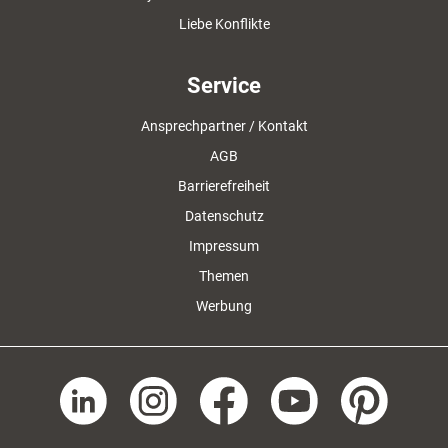
Liebe Konflikte
Service
Ansprechpartner / Kontakt
AGB
Barrierefreiheit
Datenschutz
Impressum
Themen
Werbung