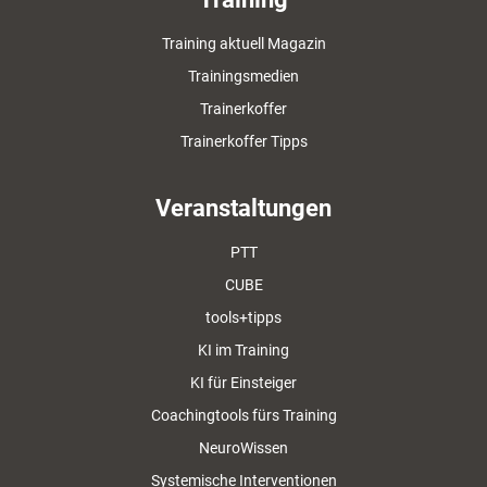
Training aktuell Magazin
Trainingsmedien
Trainerkoffer
Trainerkoffer Tipps
Veranstaltungen
PTT
CUBE
tools+tipps
KI im Training
KI für Einsteiger
Coachingtools fürs Training
NeuroWissen
Systemische Interventionen