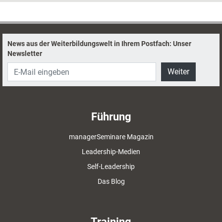
News aus der Weiterbildungswelt in Ihrem Postfach: Unser
Newsletter
Weiter
Führung
managerSeminare Magazin
Leadership-Medien
Self-Leadership
Das Blog
Training