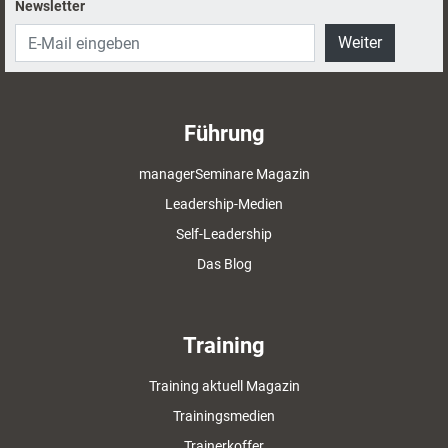
Newsletter
Weiter
Führung
managerSeminare Magazin
Leadership-Medien
Self-Leadership
Das Blog
Training
Training aktuell Magazin
Trainingsmedien
Trainerkoffer