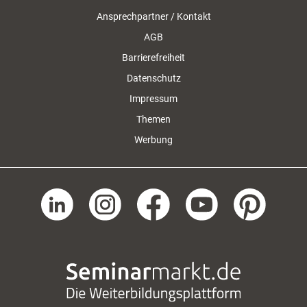
Ansprechpartner / Kontakt
AGB
Barrierefreiheit
Datenschutz
Impressum
Themen
Werbung