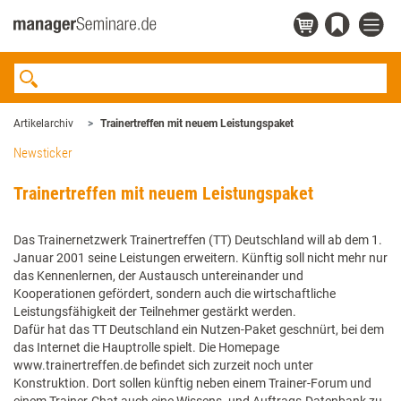
Artikelarchiv
Trainertreffen mit neuem Leistungspaket
Newsticker
Trainertreffen mit neuem Leistungspaket
Das Trainernetzwerk Trainertreffen (TT) Deutschland will ab dem 1.
Januar 2001 seine Leistungen erweitern. Künftig soll nicht mehr nur
das Kennenlernen, der Austausch untereinander und
Kooperationen gefördert, sondern auch die wirtschaftliche
Leistungsfähigkeit der Teilnehmer gestärkt werden.
Dafür hat das TT Deutschland ein Nutzen-Paket geschnürt, bei dem
das Internet die Hauptrolle spielt. Die Homepage
www.trainertreffen.de befindet sich zurzeit noch unter
Konstruktion. Dort sollen künftig neben einem Trainer-Forum und