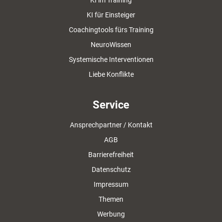
KI im Training
KI für Einsteiger
Coachingtools fürs Training
NeuroWissen
Systemische Interventionen
Liebe Konflikte
Service
Ansprechpartner / Kontakt
AGB
Barrierefreiheit
Datenschutz
Impressum
Themen
Werbung