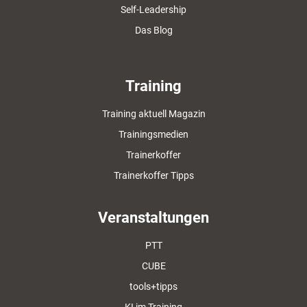
Self-Leadership
Das Blog
Training
Training aktuell Magazin
Trainingsmedien
Trainerkoffer
Trainerkoffer Tipps
Veranstaltungen
PTT
CUBE
tools+tipps