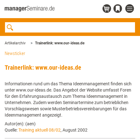
Artikelarchiv
Trainerlink: www.our-ideas.de
Newsticker
Trainerlink: www.our-ideas.de
Informationen rund um das Thema Ideenmanagement finden sich
unter www.our-ideas.de. Das Angebot der Website umfasst Foren
für den Erfahrungsaustausch zum Thema Ideenmanagement in
Unternehmen. Zudem werden Seminartermine zum betrieblichen
Vorschlagswesen sowie Musterbetriebsvereinbarungen für das
Ideenmanagement angezeigt.
Autor(en): (aen)
Quelle:
Training aktuell 08/02
, August 2002