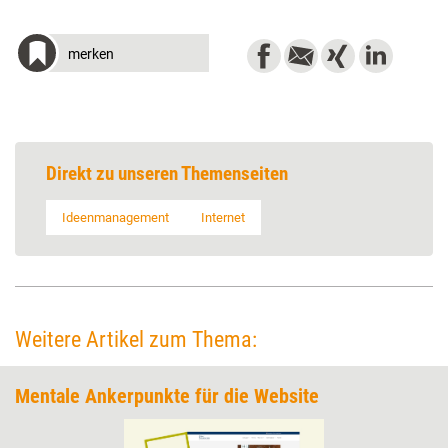
merken
Direkt zu unseren Themenseiten
Ideenmanagement
Internet
Weitere Artikel zum Thema:
Mentale Ankerpunkte für die Website