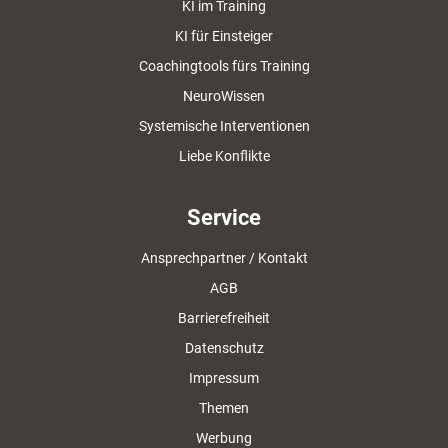
KI im Training
KI für Einsteiger
Coachingtools fürs Training
NeuroWissen
Systemische Interventionen
Liebe Konflikte
Service
Ansprechpartner / Kontakt
AGB
Barrierefreiheit
Datenschutz
Impressum
Themen
Werbung