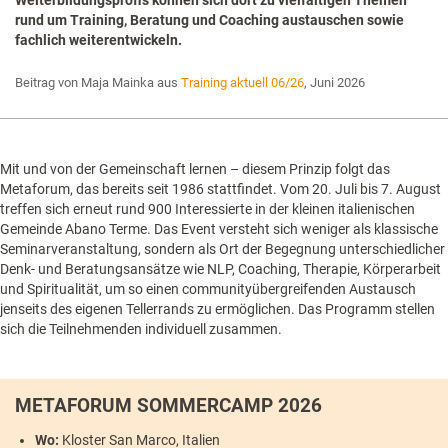
rund um Training, Beratung und Coaching austauschen sowie
fachlich weiterentwickeln.
Beitrag von Maja Mainka aus
Training aktuell 06/26
, Juni 2026
Mit und von der Gemeinschaft lernen – diesem Prinzip folgt das
Metaforum, das bereits seit 1986 stattfindet. Vom 20. Juli bis 7. August
treffen sich erneut rund 900 Interessierte in der kleinen italienischen
Gemeinde Abano Terme. Das Event versteht sich weniger als klassische
Seminarveranstaltung, sondern als Ort der Begegnung unterschiedlicher
Denk- und Beratungsansätze wie NLP, Coaching, Therapie, Körperarbeit
und Spiritualität, um so einen communityübergreifenden Austausch
jenseits des eigenen Tellerrands zu ermöglichen. Das Programm stellen
sich die Teilnehmenden individuell zusammen.
METAFORUM SOMMERCAMP 2026
Wo:
Kloster San Marco, Italien