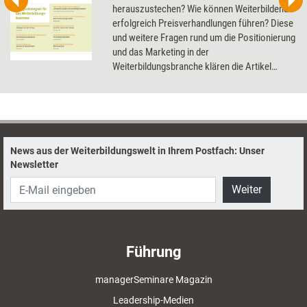
herauszustechen? Wie können Weiterbildende
erfolgreich Preisverhandlungen führen? Diese
und weitere Fragen rund um die Positionierung
und das Marketing in der
Weiterbildungsbranche klären die Artikel
dieses Dossier.
News aus der Weiterbildungswelt in Ihrem Postfach: Unser
Newsletter
Weiter
Führung
managerSeminare Magazin
Leadership-Medien