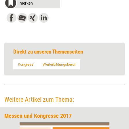
merken
Direkt zu unseren Themenseiten
Kongress
Weiterbildungsberuf
Weitere Artikel zum Thema:
Messen und Kongresse 2017