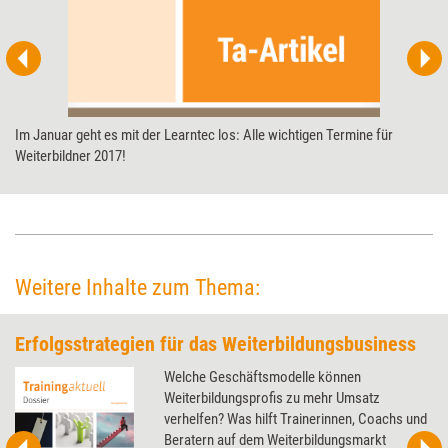
Im Januar geht es mit der Learntec los: Alle wichtigen Termine für
Weiterbildner 2017!
Weitere Inhalte zum Thema:
Erfolgsstrategien für das Weiterbildungsbusiness
Welche Geschäftsmodelle können
Weiterbildungsprofis zu mehr Umsatz
verhelfen? Was hilft Trainerinnen, Coachs und
Beratern auf dem Weiterbildungsmarkt