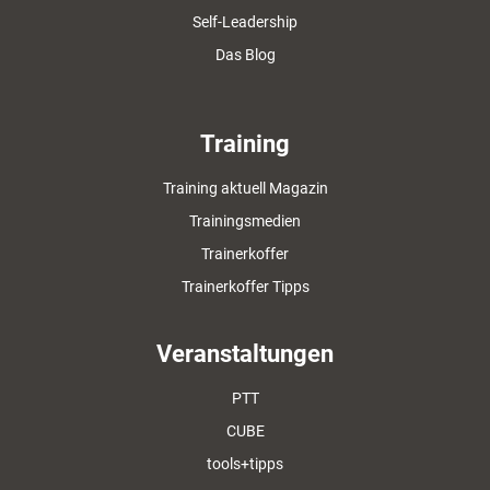
Self-Leadership
Das Blog
Training
Training aktuell Magazin
Trainingsmedien
Trainerkoffer
Trainerkoffer Tipps
Veranstaltungen
PTT
CUBE
tools+tipps