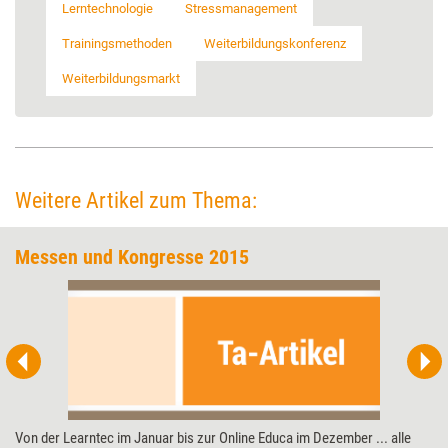
Lerntechnologie
Stressmanagement
Trainingsmethoden
Weiterbildungskonferenz
Weiterbildungsmarkt
Weitere Artikel zum Thema:
Messen und Kongresse 2015
Von der Learntec im Januar bis zur Online Educa im Dezember ... alle