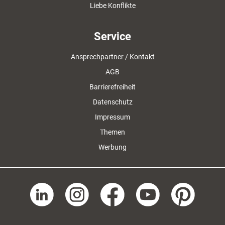
Liebe Konflikte
Service
Ansprechpartner / Kontakt
AGB
Barrierefreiheit
Datenschutz
Impressum
Themen
Werbung