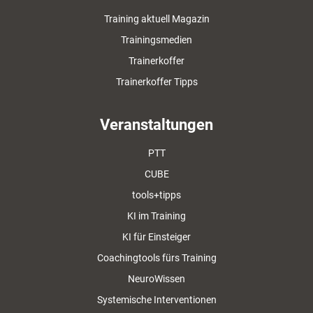
Training aktuell Magazin
Trainingsmedien
Trainerkoffer
Trainerkoffer Tipps
Veranstaltungen
PTT
CUBE
tools+tipps
KI im Training
KI für Einsteiger
Coachingtools fürs Training
NeuroWissen
Systemische Interventionen