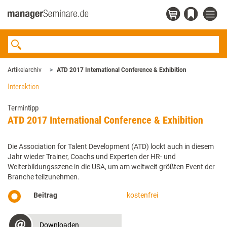
Artikelarchiv
ATD 2017 International Conference & Exhibition
Interaktion
Termintipp
ATD 2017 International Conference & Exhibition
Die Association for Talent Development (ATD) lockt auch in diesem
Jahr wieder Trainer, Coachs und Experten der HR- und
Weiterbildungsszene in die USA, um am weltweit größten Event der
Branche teilzunehmen.
Beitrag
kostenfrei
Downloaden