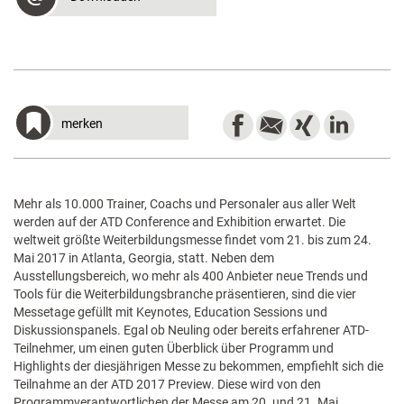
merken
Mehr als 10.000 Trainer, Coachs und Personaler aus aller Welt
werden auf der ATD Conference and Exhibition erwartet. Die
weltweit größte Weiterbildungsmesse findet vom 21. bis zum 24.
Mai 2017 in Atlanta, Georgia, statt. Neben dem
Ausstellungsbereich, wo mehr als 400 Anbieter neue Trends und
Tools für die Weiterbildungsbranche präsentieren, sind die vier
Messetage gefüllt mit Keynotes, Education Sessions und
Diskussionspanels. Egal ob Neuling oder bereits erfahrener ATD-
Teilnehmer, um einen guten Überblick über Programm und
Highlights der diesjährigen Messe zu bekommen, empfiehlt sich die
Teilnahme an der ATD 2017 Preview. Diese wird von den
Programmverantwortlichen der Messe am 20. und 21. Mai