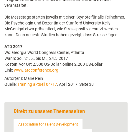
veranstaltet.
Die Messetage starten jeweils mit einer Keynote für alle Teilnehmer.
Die Psychologin und Dozentin der Stanford University Kelly
McGonigal etwa präsentiert, wie Stress positiv genutzt werden
kann. Denn neueste Studien haben gezeigt, dass Stress klüger …
ATD 2017
Wo: Georgia World Congress Center, Atlanta
Wann: So., 21.5., bis Mi., 24.5.2017
Kosten: vor Ort 2.500 US-Dollar, online 2.200 US-Dollar
Link:
www.atdconference.org
Autor(en): Marie Pein
Quelle:
Training aktuell 04/17
, April 2017, Seite 38
Direkt zu unseren Themenseiten
Association for Talent Development