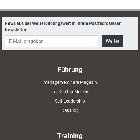
News aus der Weiterbildungswelt in Ihrem Postfach: Unser
Newsletter
Weiter
Führung
managerSeminare Magazin
Leadership-Medien
Self-Leadership
Das Blog
Training