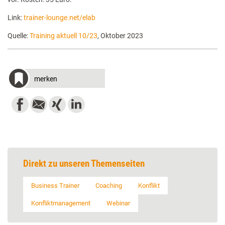
Link:
trainer-lounge.net/elab
Quelle:
Training aktuell 10/23
, Oktober 2023
merken
Direkt zu unseren Themenseiten
Business Trainer
Coaching
Konflikt
Konfliktmanagement
Webinar