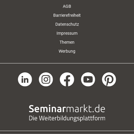
AGB
Barrierefreiheit
Datenschutz
Impressum
Themen
Werbung