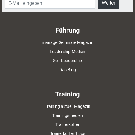
Weiter
Führung
managerSeminare Magazin
Leadership-Medien
Self-Leadership
Das Blog
Training
Training aktuell Magazin
Trainingsmedien
Trainerkoffer
Trainerkoffer Tipps