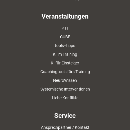
Veranstaltungen
PTT
CUBE
tools+tipps
KI im Training
KI für Einsteiger
Coachingtools fürs Training
NeuroWissen
Systemische Interventionen
Liebe Konflikte
Service
Ansprechpartner / Kontakt