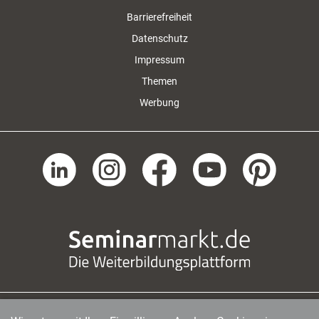
Barrierefreiheit
Datenschutz
Impressum
Themen
Werbung