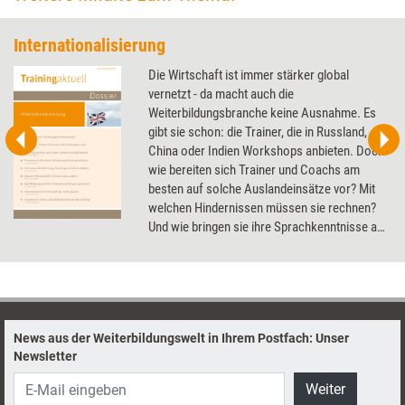
Internationalisierung
Die Wirtschaft ist immer stärker global
vernetzt - da macht auch die
Weiterbildungsbranche keine Ausnahme. Es
gibt sie schon: die Trainer, die in Russland,
China oder Indien Workshops anbieten. Doch
wie bereiten sich Trainer und Coachs am
besten auf solche Auslandeinsätze vor? Mit
welchen Hindernissen müssen sie rechnen?
Und wie bringen sie ihre Sprachkenntnisse auf
Vordermann? Das Dossier zeigt, wie die
eigene Internationalisierung gelingt.
News aus der Weiterbildungswelt in Ihrem Postfach: Unser
Newsletter
Weiter