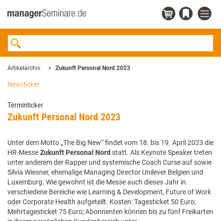
Artikelarchiv
Zukunft Personal Nord 2023
Newsticker
Terminticker
Zukunft Personal Nord 2023
Unter dem Motto „The Big New“ findet vom 18. bis 19. April 2023 die
HR-Messe
Zukunft Personal Nord
statt. Als Keynote Speaker treten
unter anderem der Rapper und systemische Coach Curse auf sowie
Silvia Wiesner, ehemalige Managing Director Unilever Belgien und
Luxemburg. Wie gewohnt ist die Messe auch dieses Jahr in
verschiedene Bereiche wie Learning & Development, Future of Work
oder Corporate Health aufgeteilt. Kosten: Tagesticket 50 Euro;
Mehrtagesticket 75 Euro; Abonnenten können bis zu fünf Freikarten