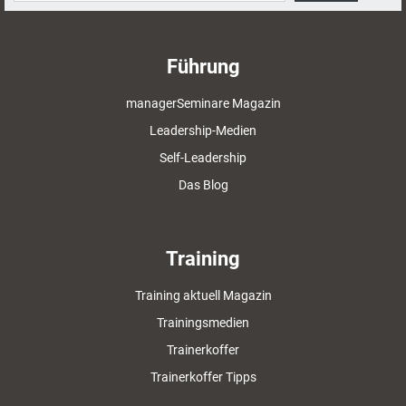
Führung
managerSeminare Magazin
Leadership-Medien
Self-Leadership
Das Blog
Training
Training aktuell Magazin
Trainingsmedien
Trainerkoffer
Trainerkoffer Tipps